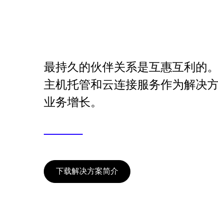
最持久的伙伴关系是互惠互利的
主机托管和云连接服务作为解决
业务增长。
下载解决方案简介