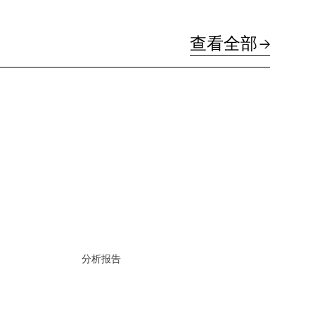
查看全部
分析报告