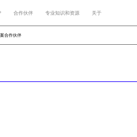
®
合作伙伴
专业知识和资源
关于
案合作伙伴