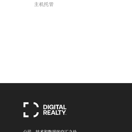
主机托管
公司、技术和数据的交汇之处