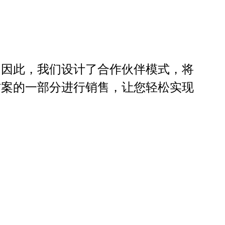
。因此，我们设计了合作伙伴模式，将
方案的一部分进行销售，让您轻松实现