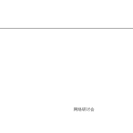
网络研讨会