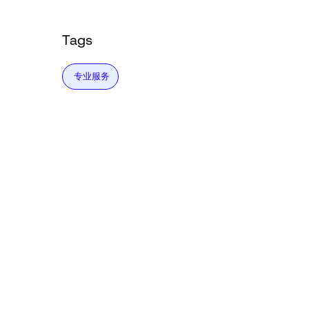
Tags
专业服务