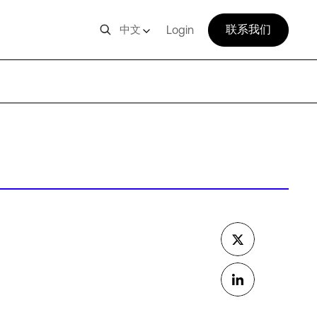
联系我们
中文
Login