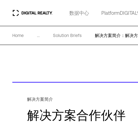
数据中心
PlatformDIGITAL
Home
...
Solution Briefs
解决方案简介：解决方
解决方案简介
解决方案合作伙伴