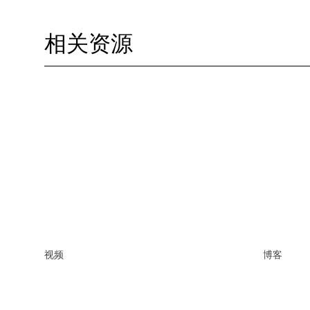
相关资源
视频
博客