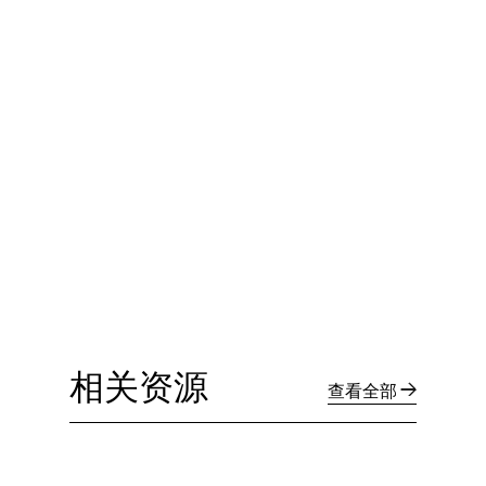
相关资源
查看全部