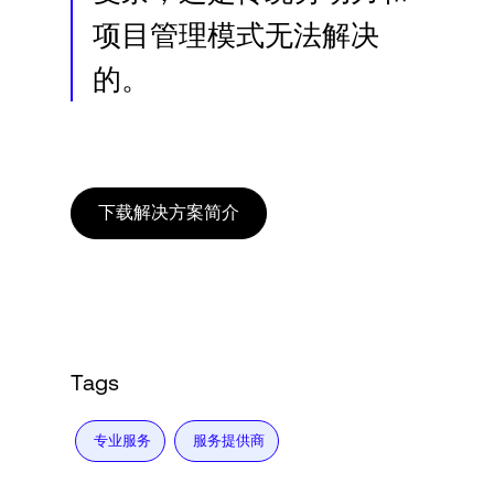
项目管理模式无法解决
的。
下载解决方案简介
Tags
专业服务
服务提供商