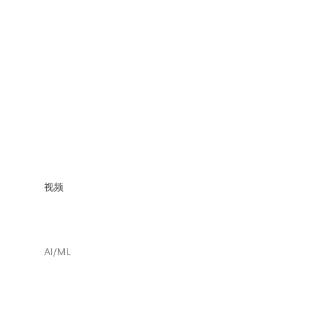
视频
AI/ML