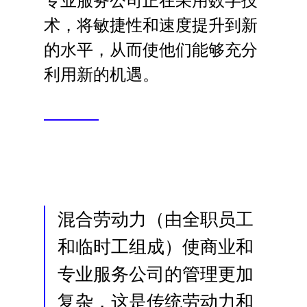
专业服务公司正在采用数字技
Language
术，将敏捷性和速度提升到新
的水平，从而使他们能够充分
登录
利用新的机遇。
混合劳动力（由全职员工
和临时工组成）使商业和
专业服务公司的管理更加
复杂，这是传统劳动力和