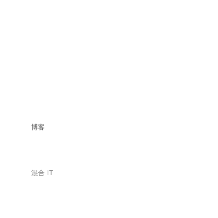
博客
混合 IT