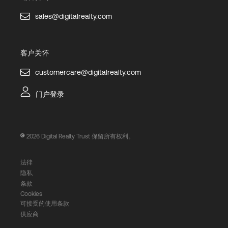
sales@digitalrealty.com
客户关怀
customercare@digitalrealty.com
门户登录
2026
Digital Realty Trust 保留所有权利。
法律
隐私
条款
Cookies
可接受的使用条款
供应商