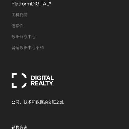
PlatformDIGITAL®
主机托管
连接性
数据洞察中心
普适数据中心架构
公司、技术和数据的交汇之处
销售咨询