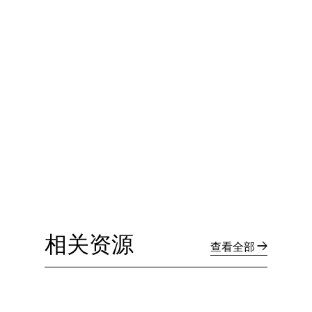
相关资源
查看全部