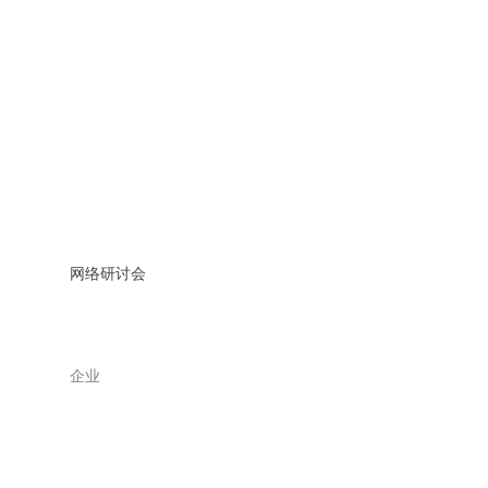
网络研讨会
企业