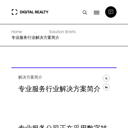
Home
...
Solution Briefs
数据中心
专业服务行业解决方案简介
PlatformDIGITAL®
合作伙伴
解决方案简介
专业服务行业解决方案简介
专业知识和资源
关于