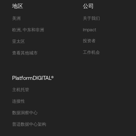
地区
公司
美洲
关于我们
欧洲, 中东和非洲
Impact
投资者
亚太区
工作机会
查看其他城市
PlatformDIGITAL®
主机托管
连接性
数据洞察中心
普适数据中心架构