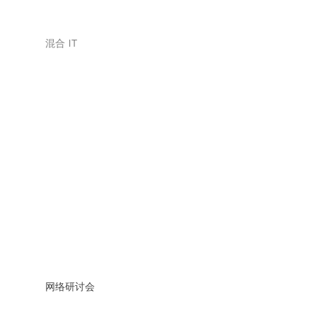
混合 IT
网络研讨会