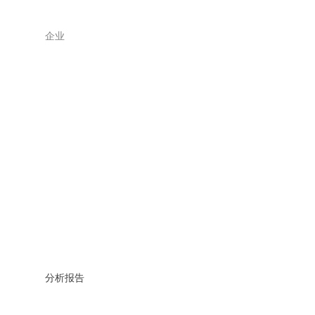
企业
分析报告