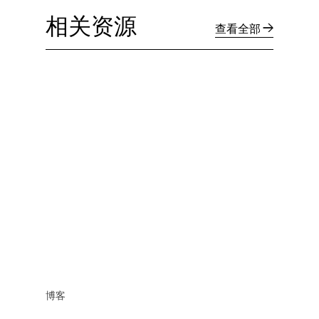
相关资源
查看全部
博客