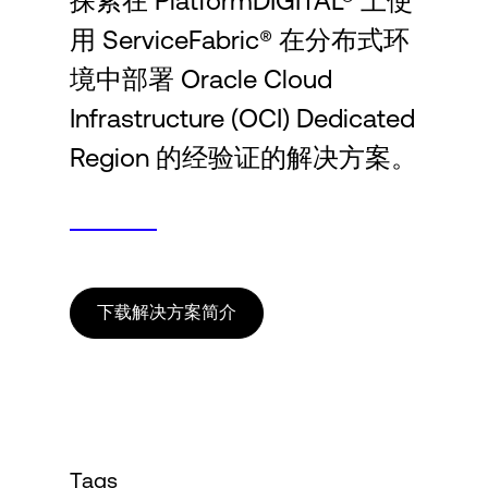
探索在 PlatformDIGITAL® 上使
Language
用 ServiceFabric® 在分布式环
境中部署 Oracle Cloud
登录
Infrastructure (OCI) Dedicated
Region 的经验证的解决方案。
下载解决方案简介
Tags