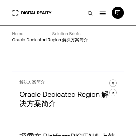
Home
...
Solution Briefs
数据中心
Oracle Dedicated Region 解决方案简介
PlatformDIGITAL®
合作伙伴
解决方案简介
Oracle Dedicated Region 解
专业知识和资源
决方案简介
关于