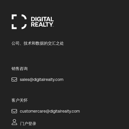
公司、技术和数据的交汇之处
销售咨询
sales@digitalrealty.com
客户关怀
customercare@digitalrealty.com
门户登录