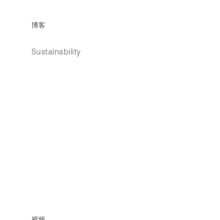
博客
Sustainability
视频