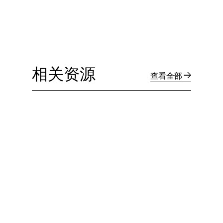
相关资源
查看全部