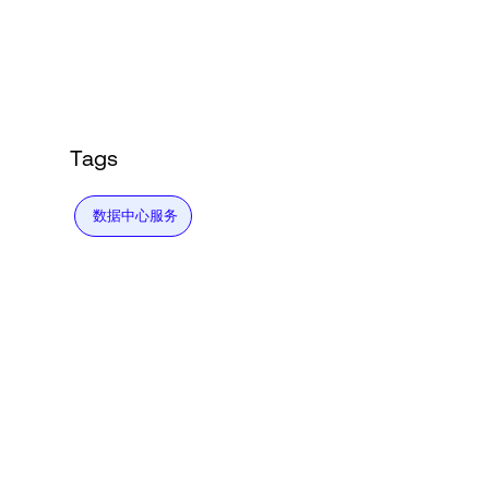
Language
登录
Tags
数据中心服务