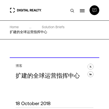
Home
...
Solution Briefs
数据中心
扩建的全球运营指挥中心
PlatformDIGITAL®
合作伙伴
博客
扩建的全球运营指挥中心
专业知识和资源
关于
18 October 2018