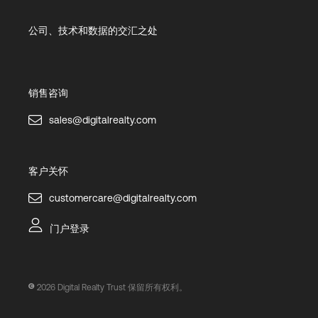
公司、技术和数据的交汇之处
销售咨询
sales@digitalrealty.com
客户关怀
customercare@digitalrealty.com
门户登录
2026
Digital Realty Trust 保留所有权利。