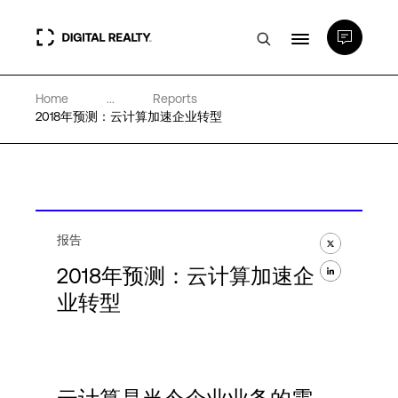
Home
...
Reports
数据中心
2018年预测：云计算加速企业转型
PlatformDIGITAL®
合作伙伴
报告
2018年预测：云计算加速企
专业知识和资源
业转型
关于