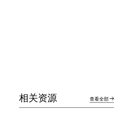
相关资源
查看全部