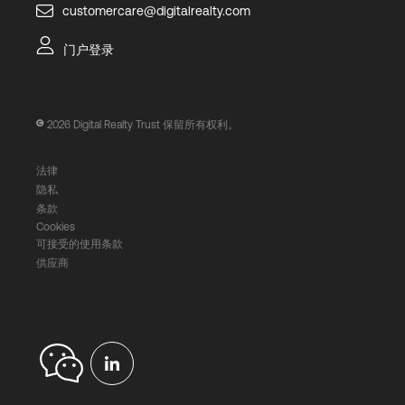
customercare@digitalrealty.com
门户登录
2026
Digital Realty Trust 保留所有权利。
法律
隐私
条款
Cookies
可接受的使用条款
供应商