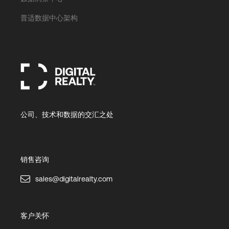
普适数据中心架构
公司、技术和数据的交汇之处
销售咨询
sales@digitalrealty.com
客户关怀