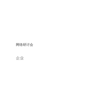
网络研讨会
企业