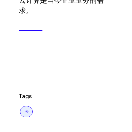
云计算是当今企业业务的需
Language
求。
登录
Tags
云