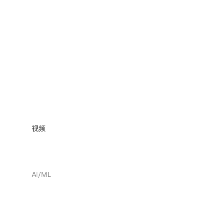
视频
AI/ML