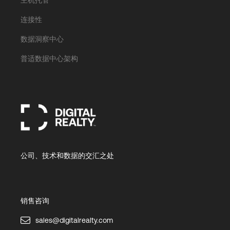
连接性
数据洞察中心
普适数据中心架构
公司、技术和数据的交汇之处
销售咨询
sales@digitalrealty.com