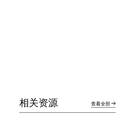
相关资源
查看全部