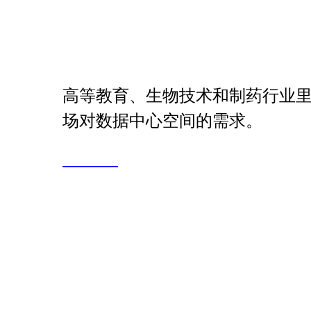
高等教育、生物技术和制药行业
场对数据中心空间的需求。