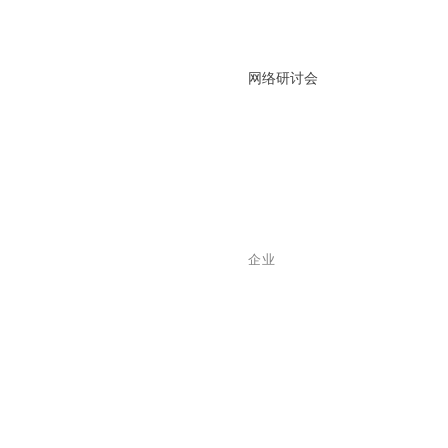
网络研讨会
企业