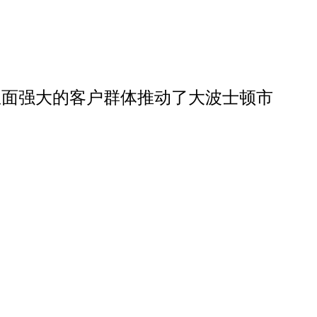
里面强大的客户群体推动了大波士顿市