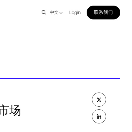
联系我们
中文
Login
市场