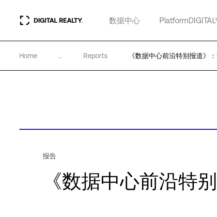
数据中心
PlatformDIGITAL
Home
...
Reports
《数据中心前沿特别报道》：
报告
《数据中心前沿特别