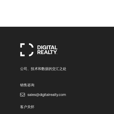
公司、技术和数据的交汇之处
销售咨询
sales@digitalrealty.com
客户关怀