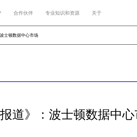
®
合作伙伴
专业知识和资源
关于
波士顿数据中心市场
报道》：波士顿数据中心