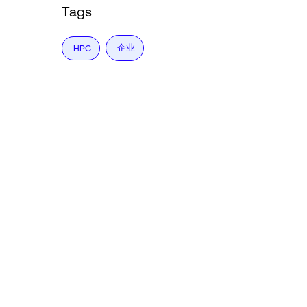
Tags
企业
HPC