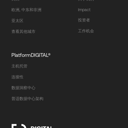
欧洲, 中东和非洲
Impact
投资者
亚太区
工作机会
查看其他城市
PlatformDIGITAL®
主机托管
连接性
数据洞察中心
普适数据中心架构