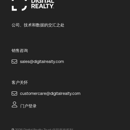
公司、技术和数据的交汇之处
销售咨询
sales@digitalrealty.com
客户关怀
customercare@digitalrealty.com
门户登录