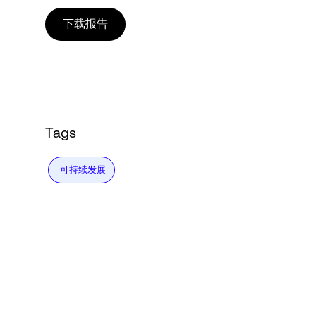
Language
下载报告
登录
Tags
可持续发展