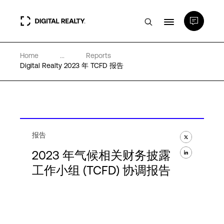
Home
...
Reports
数据中心
Digital Realty 2023 年 TCFD 报告
PlatformDIGITAL®
合作伙伴
报告
2023 年气候相关财务披露
专业知识和资源
工作小组 (TCFD) 协调报告
关于