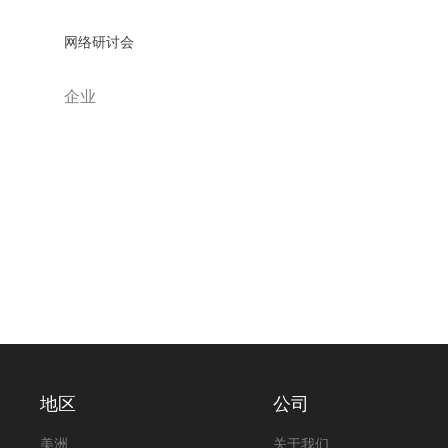
网络研讨会
企业
地区
公司
美洲
关于我们