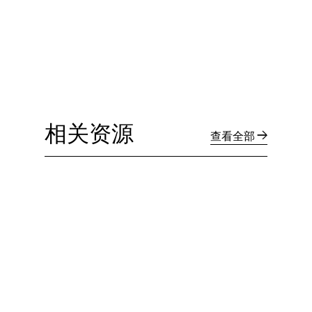
相关资源
查看全部