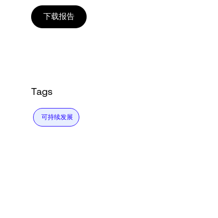
Language
下载报告
登录
Tags
可持续发展