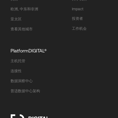
欧洲, 中东和非洲
Impact
投资者
亚太区
工作机会
查看其他城市
PlatformDIGITAL®
主机托管
连接性
数据洞察中心
普适数据中心架构