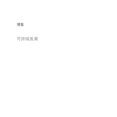
博客
可持续发展