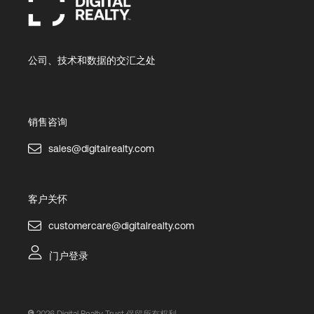
公司、技术和数据的交汇之处
销售咨询
sales@digitalrealty.com
客户关怀
customercare@digitalrealty.com
门户登录