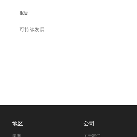
报告
可持续发展
地区
公司
美洲
关于我们