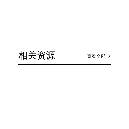
相关资源
查看全部