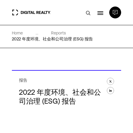
Home
...
Reports
数据中心
2022 年度环境、社会和公司治理 (ESG) 报告
PlatformDIGITAL®
合作伙伴
报告
2022 年度环境、社会和公
专业知识和资源
司治理 (ESG) 报告
关于