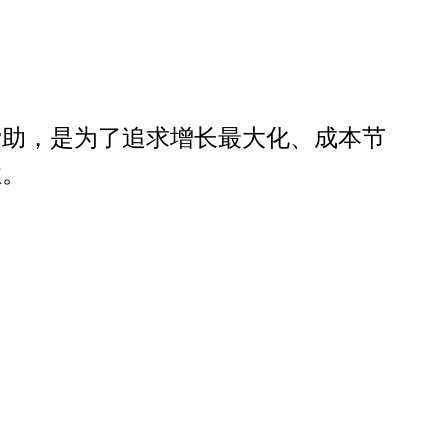
帮助，是为了追求增长最大化、成本节
性。