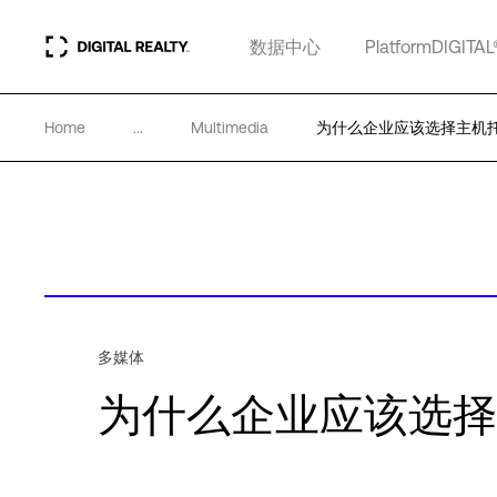
数据中心
PlatformDIGITAL
Home
...
Multimedia
为什么企业应该选择主机
多媒体
为什么企业应该选择