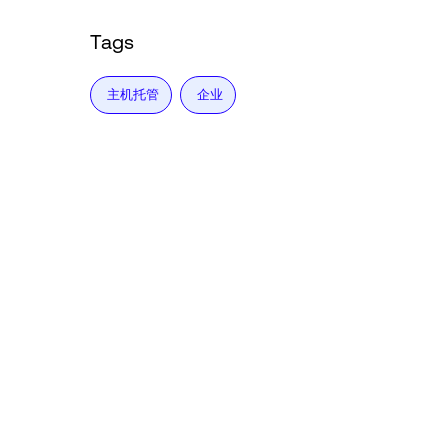
Tags
主机托管
企业