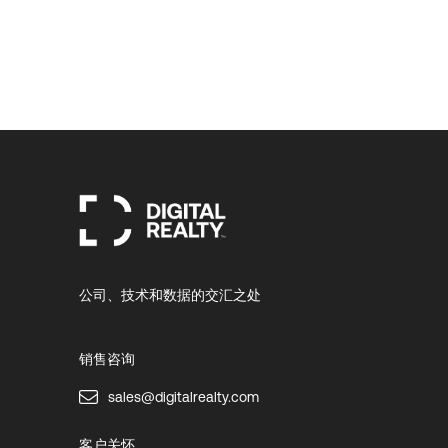
公司、技术和数据的交汇之处
销售咨询
sales@digitalrealty.com
客户关怀