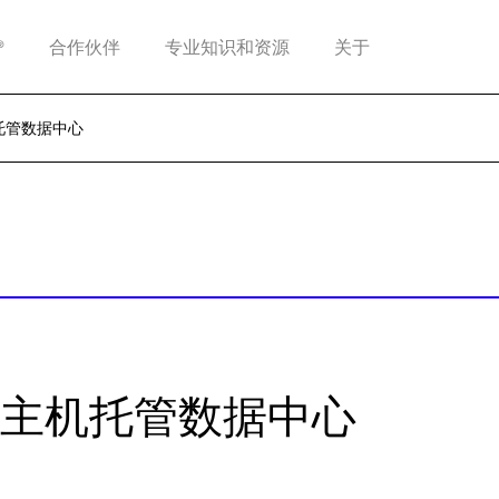
®
合作伙伴
专业知识和资源
关于
托管数据中心
主机托管数据中心