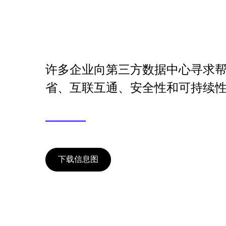
许多企业向第三方数据中心寻求
省、互联互通、安全性和可持续
下载信息图