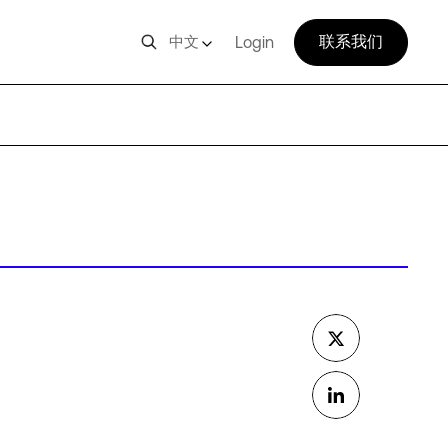
联系我们
中文
Login