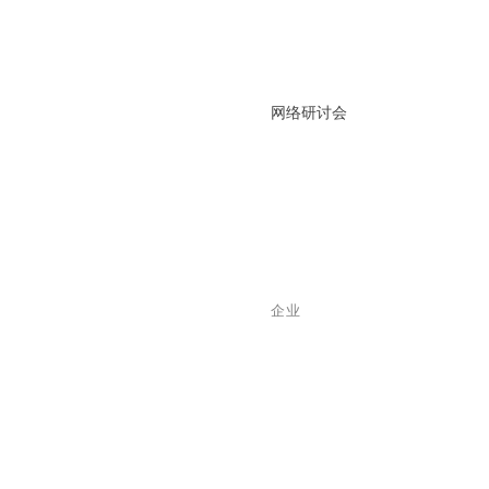
网络研讨会
企业