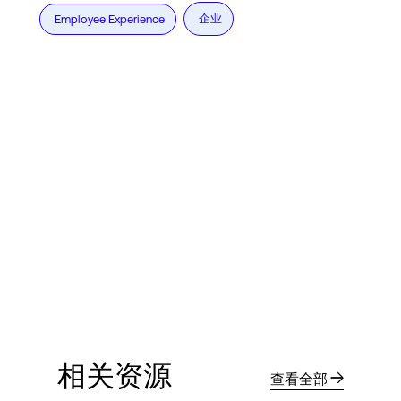
企业
Employee Experience
相关资源
查看全部