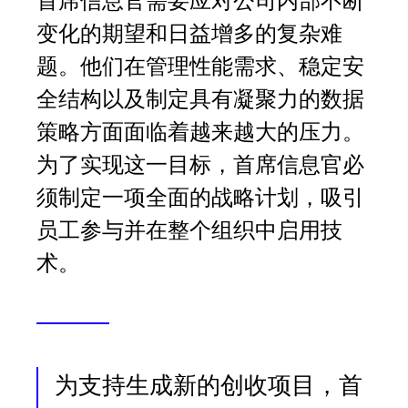
首席信息官需要应对公司内部不断
Language
变化的期望和日益增多的复杂难
题。他们在管理性能需求、稳定安
登录
全结构以及制定具有凝聚力的数据
策略方面面临着越来越大的压力。
为了实现这一目标，首席信息官必
须制定一项全面的战略计划，吸引
员工参与并在整个组织中启用技
术。
为支持生成新的创收项目，首