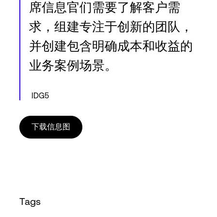
席信息官们需要了解客户需
求，组建专注于创新的团队，
并创建包含明确成本和收益的
业务案例场景。
IDG5
下载信息图
Tags