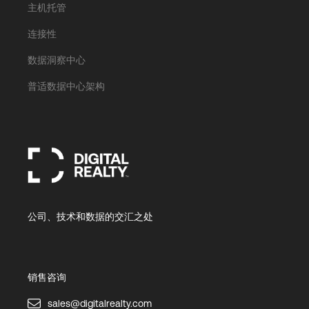
主机托管
连接性
数据洞察中心
普适数据中心架构
公司、技术和数据的交汇之处
销售咨询
sales@digitalrealty.com