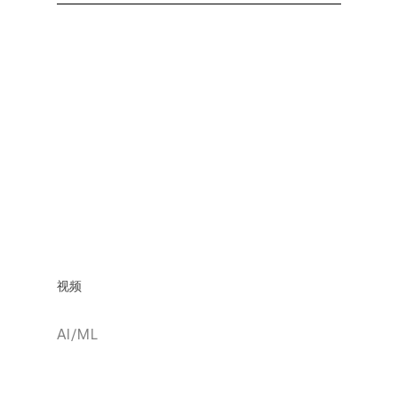
视频
AI/ML