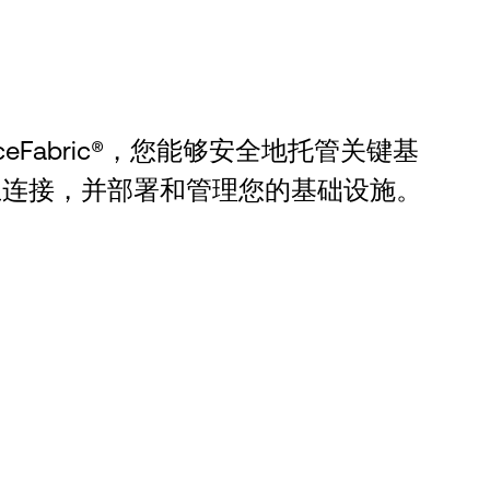
ServiceFabric®，您能够安全地托管关键基
立连接，并部署和管理您的基础设施。