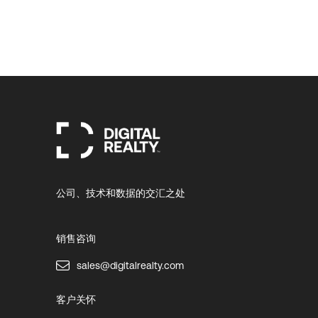
公司、技术和数据的交汇之处
销售咨询
sales@digitalrealty.com
客户关怀