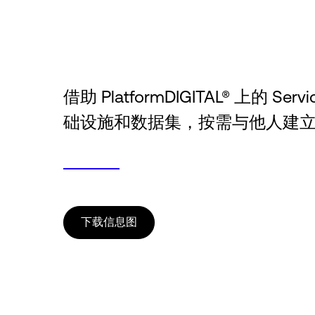
借助 PlatformDIGITAL® 上的 
础设施和数据集，按需与他人建
下载信息图