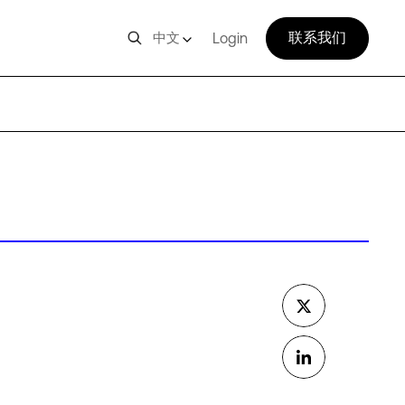
联系我们
中文
Login