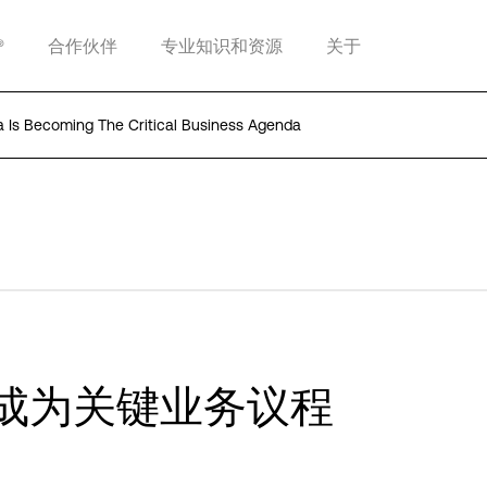
®
合作伙伴
专业知识和资源
关于
 Is Becoming The Critical Business Agenda
何成为关键业务议程