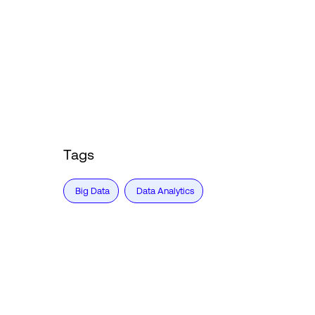
Tags
Big Data
Data Analytics