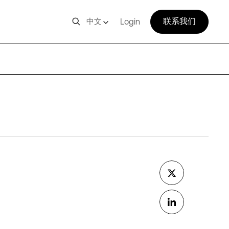
联系我们
中文
Login