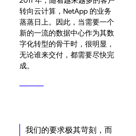
2011 年，随着越来越多的客户
Language
转向云计算，NetApp 的业务
蒸蒸日上。因此，当需要一个
登录
新的一流的数据中心作为其数
字化转型的骨干时，很明显，
无论谁来交付，都需要尽快完
成。
我们的要求极其苛刻，而