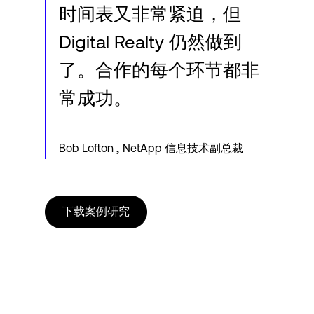
时间表又非常紧迫，但
Digital Realty 仍然做到
了。合作的每个环节都非
常成功。
,
Bob Lofton
NetApp 信息技术副总裁
下载案例研究