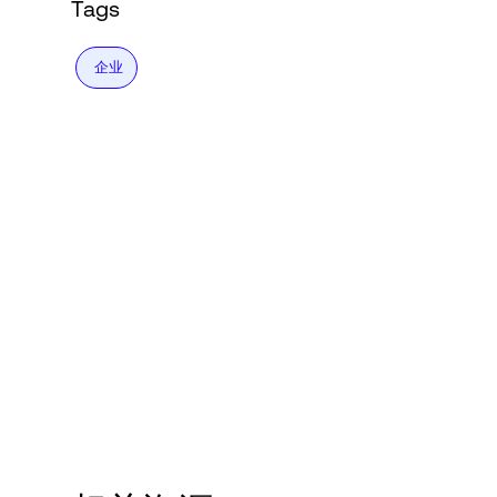
Tags
企业