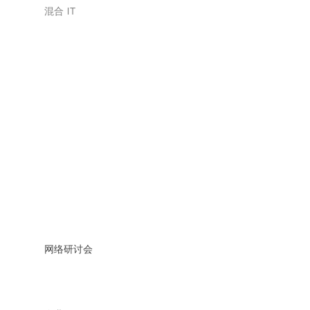
混合 IT
网络研讨会