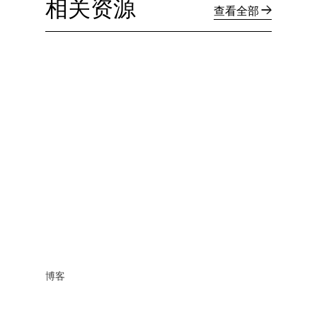
相关资源
查看全部
博客