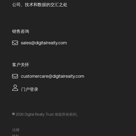
公司、技术和数据的交汇之处
销售咨询
sales@digitalrealty.com
客户关怀
customercare@digitalrealty.com
门户登录
2026
Digital Realty Trust 保留所有权利。
法律