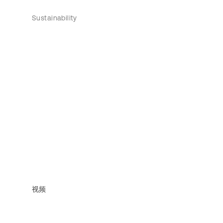
Sustainability
视频