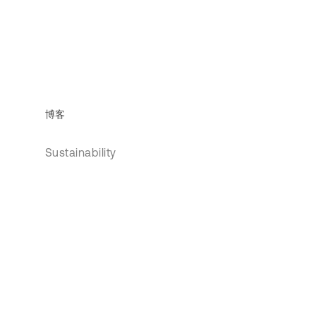
博客
Sustainability