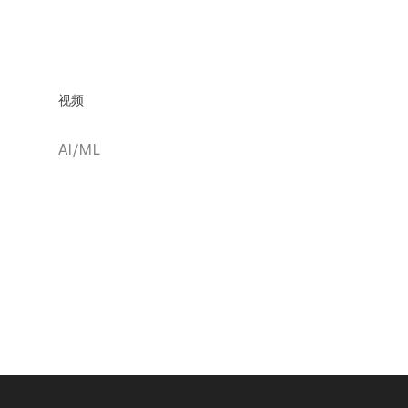
视频
AI/ML