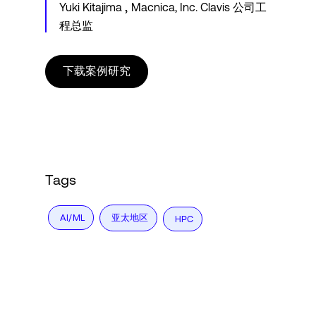
,
Yuki Kitajima
Macnica, Inc. Clavis 公司工
程总监
下载案例研究
Tags
亚太地区
AI/ML
HPC