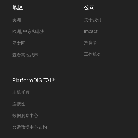
地区
公司
美洲
关于我们
欧洲, 中东和非洲
Impact
投资者
亚太区
工作机会
查看其他城市
PlatformDIGITAL®
主机托管
连接性
数据洞察中心
普适数据中心架构