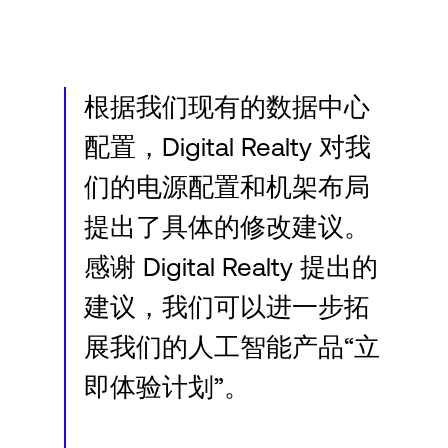
Language
登录
根据我们现有的数据中心
配置，Digital Realty 对我
们的电源配置和机架布局
提出了具体的修改建议。
感谢 Digital Realty 提出的
建议，我们可以进一步拓
展我们的人工智能产品“立
即体验计划”。