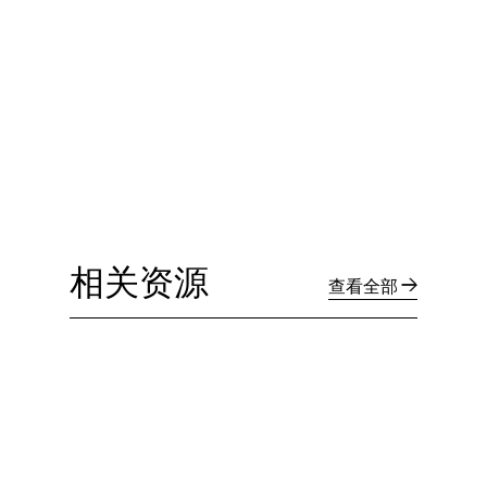
相关资源
查看全部