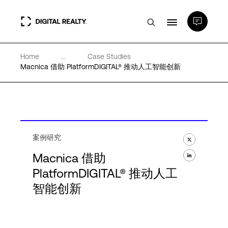
Home
...
Case Studies
数据中心
Macnica 借助 PlatformDIGITAL® 推动人工智能创新
PlatformDIGITAL®
合作伙伴
案例研究
Macnica 借助
专业知识和资源
PlatformDIGITAL® 推动人工
智能创新
关于