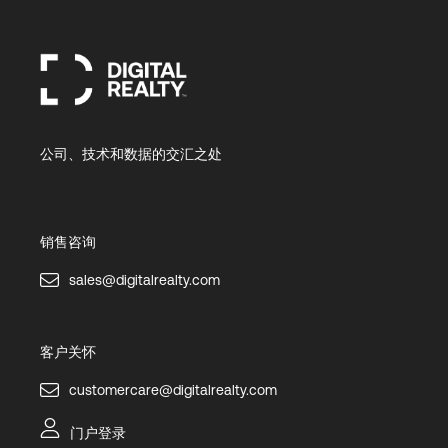
公司、技术和数据的交汇之处
销售咨询
sales@digitalrealty.com
客户关怀
customercare@digitalrealty.com
门户登录