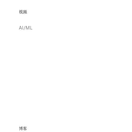
视频
AI/ML
博客