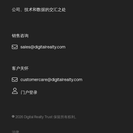
公司、技术和数据的交汇之处
销售咨询
sales@digitalrealty.com
客户关怀
customercare@digitalrealty.com
门户登录
2026
Digital Realty Trust 保留所有权利。
法律