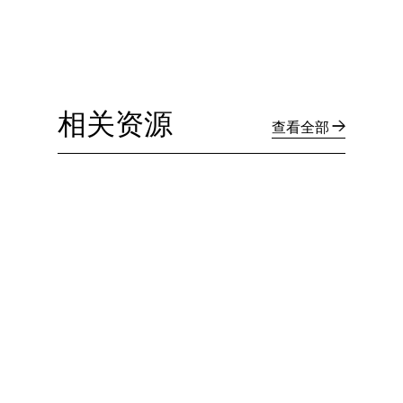
相关资源
查看全部