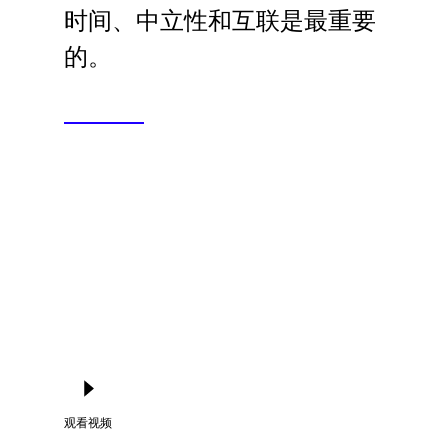
Language
时间、中立性和互联是最重要
的。
登录
观看视频