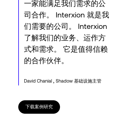
一家能满足我们需求的公
司合作。 Interxion 就是我
们需要的公司。 Interxion
了解我们的业务、运作方
式和需求。 它是值得信赖
的合作伙伴。
,
David Chanial
Shadow 基础设施主管
下载案例研究