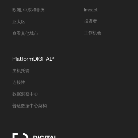
欧洲, 中东和非洲
Impact
投资者
亚太区
工作机会
查看其他城市
PlatformDIGITAL®
主机托管
连接性
数据洞察中心
普适数据中心架构