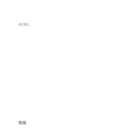
AI/ML
视频