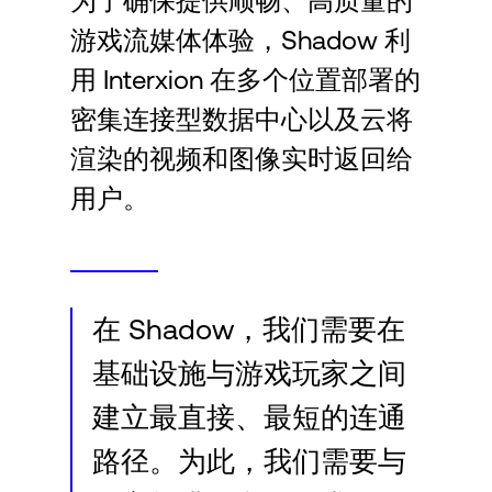
为了确保提供顺畅、高质量的
Language
游戏流媒体体验，Shadow 利
用 Interxion 在多个位置部署的
登录
密集连接型数据中心以及云将
渲染的视频和图像实时返回给
用户。
在 Shadow，我们需要在
基础设施与游戏玩家之间
建立最直接、最短的连通
路径。为此，我们需要与