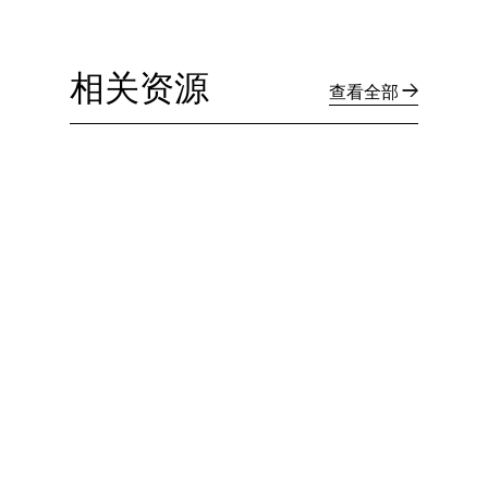
相关资源
查看全部