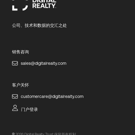
公司、技术和数据的交汇之处
销售咨询
sales@digitalrealty.com
客户关怀
customercare@digitalrealty.com
门户登录
2026
Digital Realty Trust 保留所有权利。