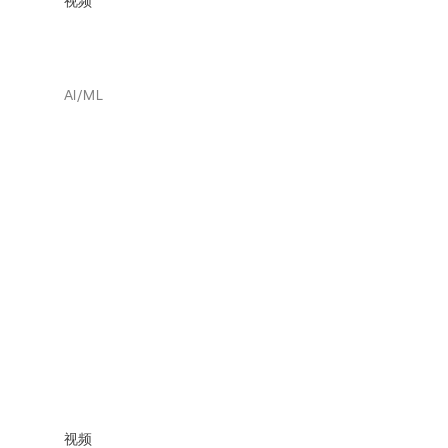
视频
AI/ML
视频