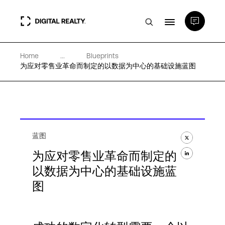
Home
...
Blueprints
数据中心
为应对零售业革命而制定的以数据为中心的基础设施蓝图
PlatformDIGITAL®
合作伙伴
蓝图
为应对零售业革命而制定的
专业知识和资源
以数据为中心的基础设施蓝
图
关于