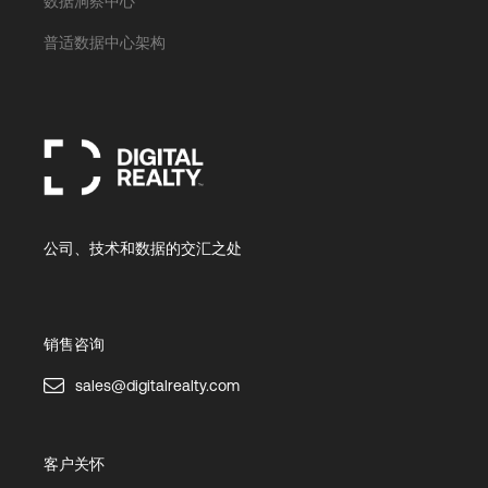
数据洞察中心
普适数据中心架构
公司、技术和数据的交汇之处
销售咨询
sales@digitalrealty.com
客户关怀