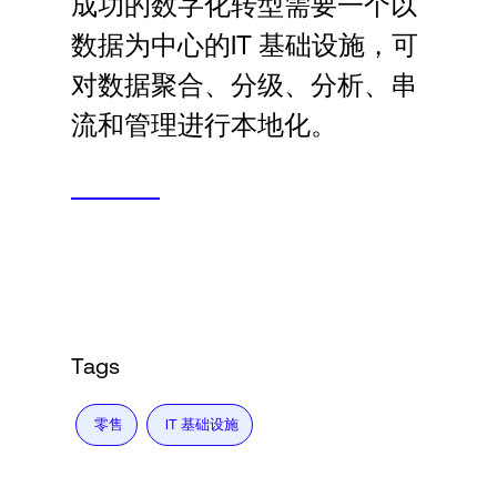
成功的数字化转型需要一个以
Language
数据为中心的IT 基础设施，可
对数据聚合、分级、分析、串
登录
流和管理进行本地化。
Tags
零售
IT 基础设施