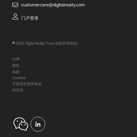
customercare@digitalrealty.com
门户登录
2026
Digital Realty Trust 保留所有权利。
法律
隐私
条款
Cookies
可接受的使用条款
供应商