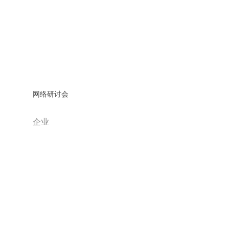
网络研讨会
企业