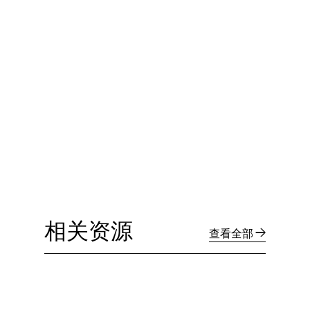
相关资源
查看全部