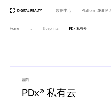
数据中心
PlatformDIGITAL
Home
...
Blueprints
PDx 私有云
蓝图
PDx® 私有云