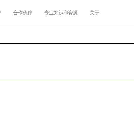
®
合作伙伴
专业知识和资源
关于