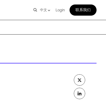
联系我们
中文
Login