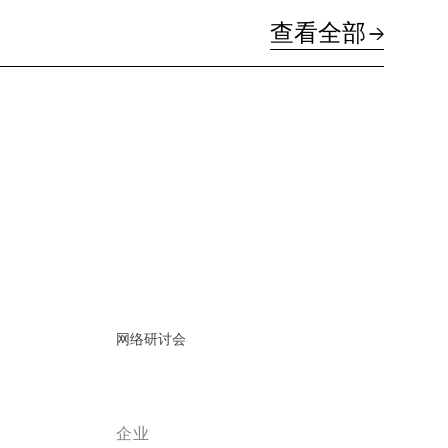
查看全部
网络研讨会
企业