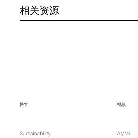
相关资源
博客
视频
Sustainability
AI/ML