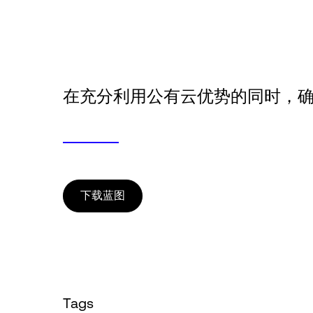
在充分利用公有云优势的同时，
下载蓝图
Tags