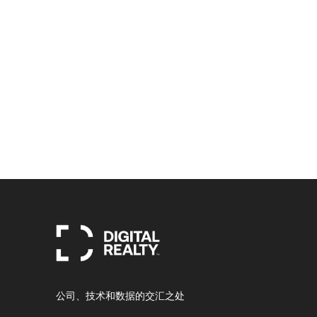
公司、技术和数据的交汇之处