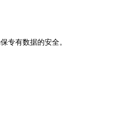
确保专有数据的安全。