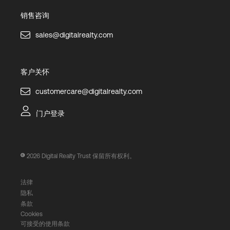
销售咨询
sales@digitalrealty.com
客户关怀
customercare@digitalrealty.com
门户登录
2026
Digital Realty Trust 保留所有权利。
法律
隐私
条款
Cookies
可接受的使用条款