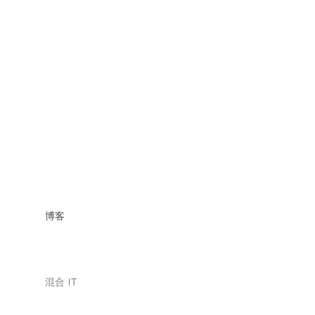
博客
混合 IT