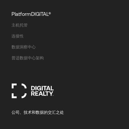
PlatformDIGITAL®
主机托管
连接性
数据洞察中心
普适数据中心架构
公司、技术和数据的交汇之处