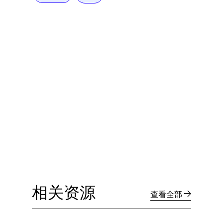
相关资源
查看全部