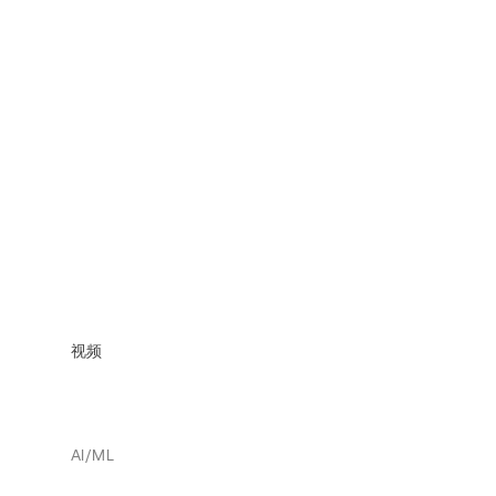
视频
AI/ML