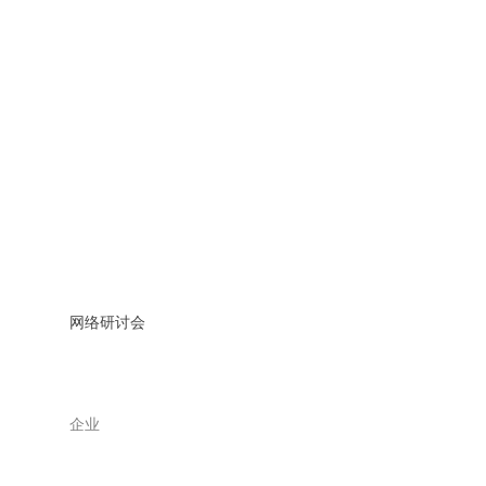
网络研讨会
企业