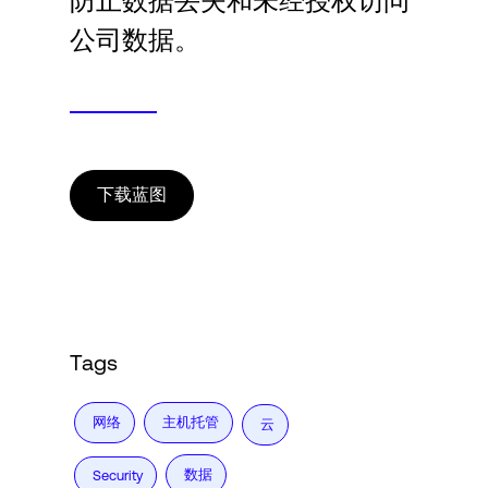
防止数据丢失和未经授权访问
Language
公司数据。
登录
下载蓝图
Tags
网络
主机托管
云
数据
Security