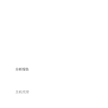
分析报告
主机托管