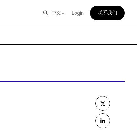
联系我们
中文
Login