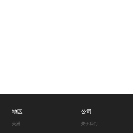
地区
公司
美洲
关于我们