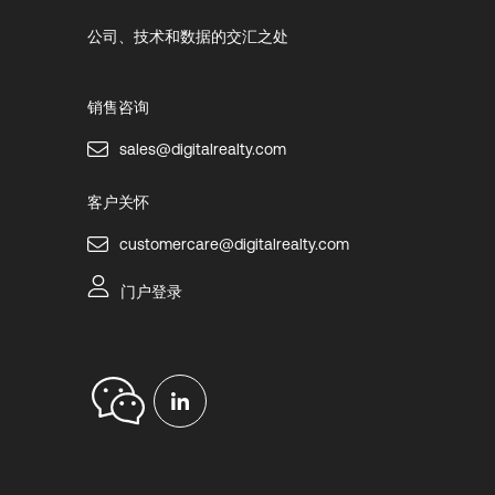
公司、技术和数据的交汇之处
销售咨询
sales@digitalrealty.com
客户关怀
customercare@digitalrealty.com
门户登录