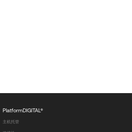
PlatformDIGITAL®
主机托管