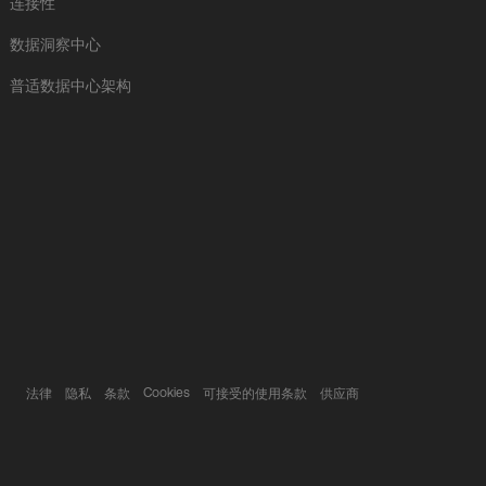
连接性
数据洞察中心
普适数据中心架构
Cookies
法律
隐私
条款
可接受的使用条款
供应商