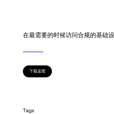
在最需要的时候访问合规的基础
下载蓝图
Tags