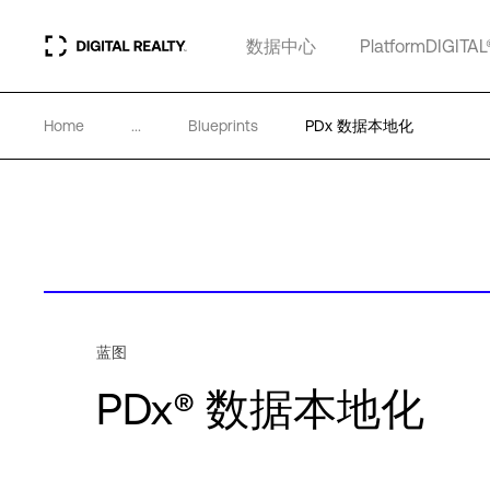
数据中心
PlatformDIGITAL
Home
...
Blueprints
PDx 数据本地化
蓝图
PDx® 数据本地化