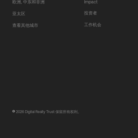
欧洲, 中东和非洲
Impact
投资者
亚太区
工作机会
查看其他城市
2026
Digital Realty Trust 保留所有权利。