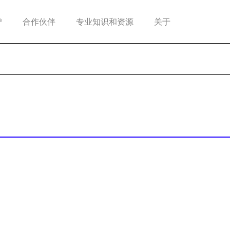
®
合作伙伴
专业知识和资源
关于