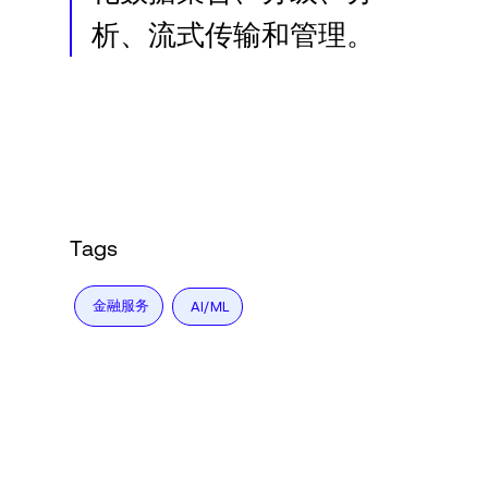
析、流式传输和管理。
Tags
金融服务
AI/ML