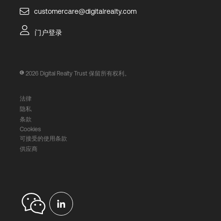
customercare@digitalrealty.com
门户登录
2026
Digital Realty Trust 保留所有权利。
法律
隐私
条款
Cookies
可接受的使用条款
供应商