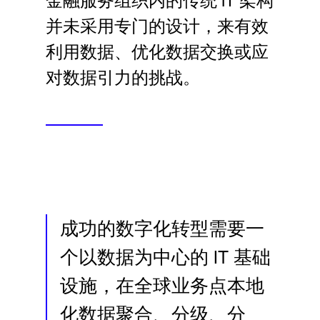
金融服务组织内的传统 IT 架构
Language
并未采用专门的设计，来有效
利用数据、优化数据交换或应
登录
对数据引力的挑战。
成功的数字化转型需要一
个以数据为中心的 IT 基础
设施，在全球业务点本地
化数据聚合、分级、分