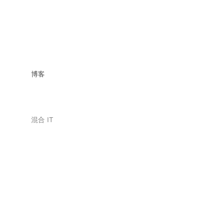
博客
混合 IT