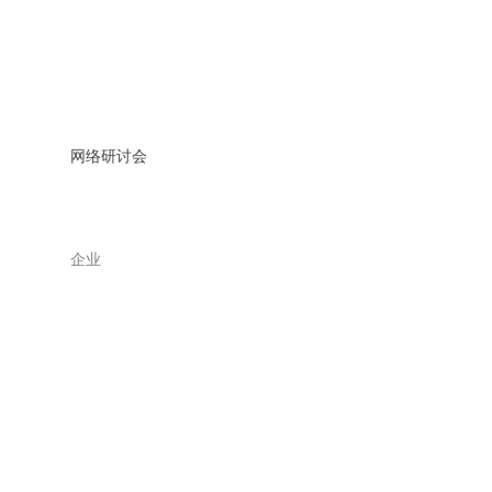
网络研讨会
企业