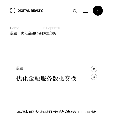
Home
...
Blueprints
数据中心
蓝图：优化金融服务数据交换
PlatformDIGITAL®
合作伙伴
蓝图
优化金融服务数据交换
专业知识和资源
关于