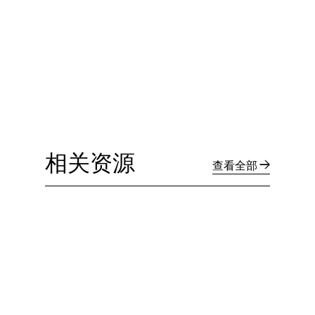
相关资源
查看全部