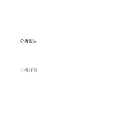
分析报告
主机托管