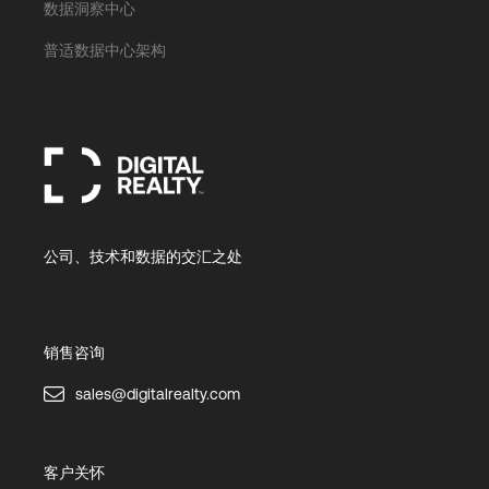
数据洞察中心
普适数据中心架构
公司、技术和数据的交汇之处
销售咨询
sales@digitalrealty.com
客户关怀