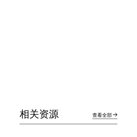
相关资源
查看全部