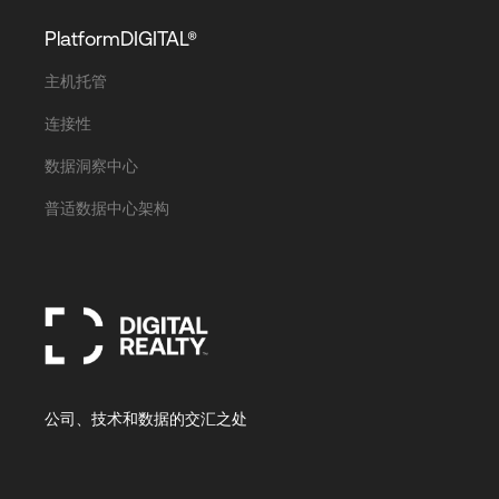
PlatformDIGITAL®
主机托管
连接性
数据洞察中心
普适数据中心架构
公司、技术和数据的交汇之处