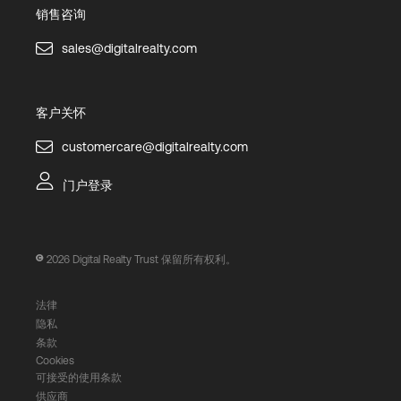
销售咨询
sales@digitalrealty.com
客户关怀
customercare@digitalrealty.com
门户登录
2026
Digital Realty Trust 保留所有权利。
法律
隐私
条款
Cookies
可接受的使用条款
供应商