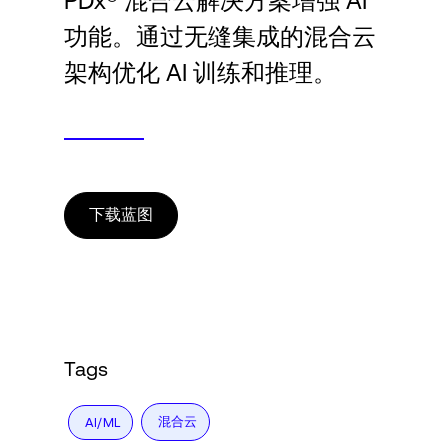
PDx® 混合云解决方案增强 AI
Language
功能。通过无缝集成的混合云
架构优化 AI 训练和推理。
登录
下载蓝图
Tags
混合云
AI/ML