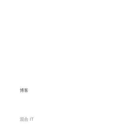
博客
混合 IT