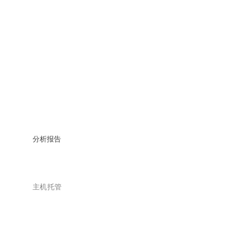
分析报告
主机托管