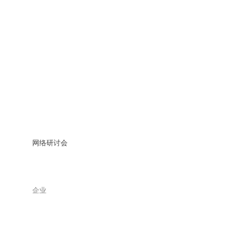
网络研讨会
企业