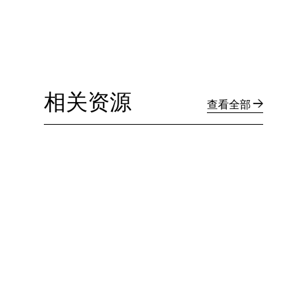
相关资源
查看全部