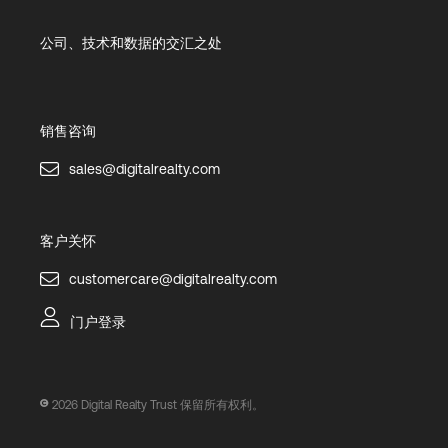
公司、技术和数据的交汇之处
销售咨询
sales@digitalrealty.com
客户关怀
customercare@digitalrealty.com
门户登录
2026
Digital Realty Trust 保留所有权利。