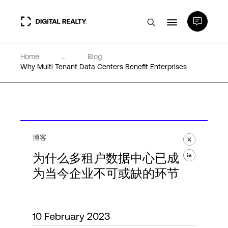
Home
...
Blog
数据中心
Why Multi Tenant Data Centers Benefit Enterprises
PlatformDIGITAL®
合作伙伴
博客
为什么多租户数据中心已成
专业知识和资源
为当今企业不可或缺的环节
关于
10 February 2023