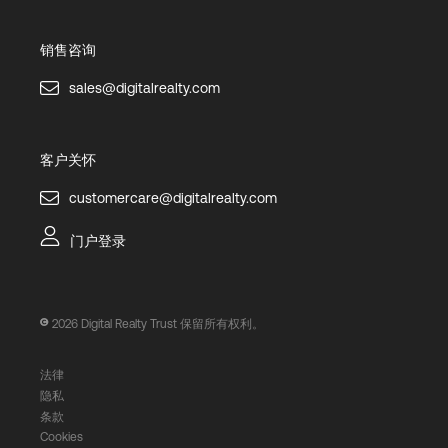
销售咨询
sales@digitalrealty.com
客户关怀
customercare@digitalrealty.com
门户登录
2026
Digital Realty Trust 保留所有权利。
法律
隐私
条款
Cookies