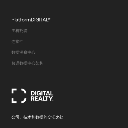
PlatformDIGITAL®
主机托管
连接性
数据洞察中心
普适数据中心架构
公司、技术和数据的交汇之处