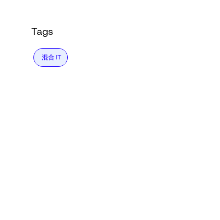
Tags
混合 IT