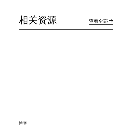
相关资源
查看全部
博客