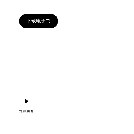
Language
下载电子书
登录
立即观看