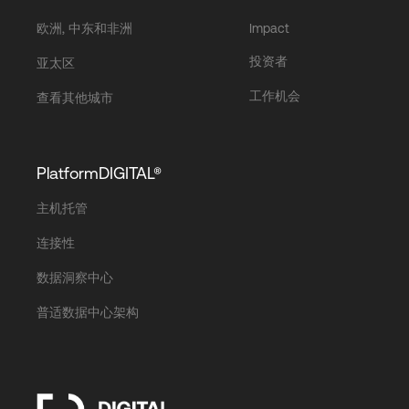
欧洲, 中东和非洲
Impact
投资者
亚太区
工作机会
查看其他城市
PlatformDIGITAL®
主机托管
连接性
数据洞察中心
普适数据中心架构