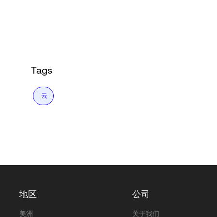
Language
登录
Tags
云
地区
公司
美洲
关于我们