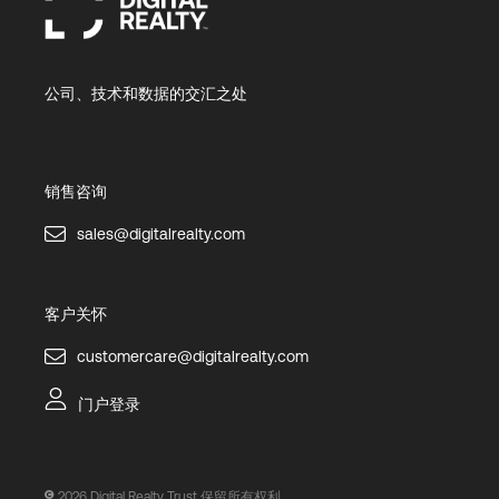
公司、技术和数据的交汇之处
销售咨询
sales@digitalrealty.com
客户关怀
customercare@digitalrealty.com
门户登录
2026
Digital Realty Trust 保留所有权利。