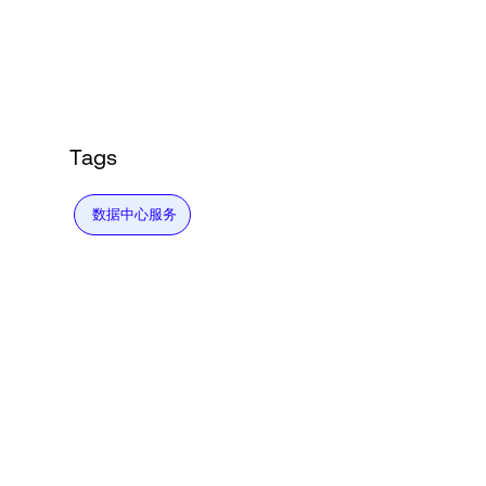
Language
登录
Tags
数据中心服务