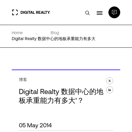
Home
...
Blog
数据中心
Digital Realty 数据中心的地板承重能力有多大
PlatformDIGITAL®
合作伙伴
博客
Digital Realty 数据中心的地
专业知识和资源
板承重能力有多大‘？
关于
05 May 2014