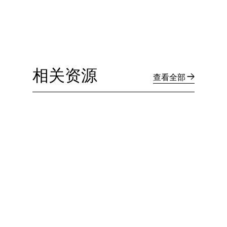
相关资源
查看全部