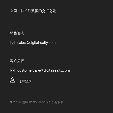
公司、技术和数据的交汇之处
销售咨询
sales@digitalrealty.com
客户关怀
customercare@digitalrealty.com
门户登录
2026
Digital Realty Trust 保留所有权利。