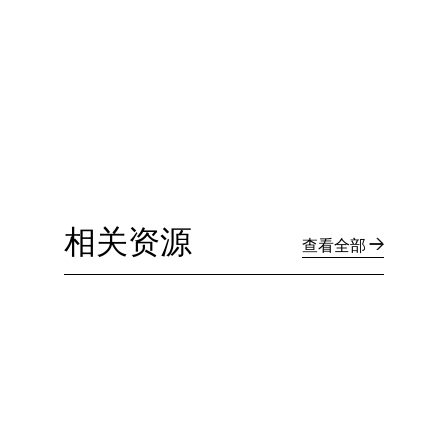
相关资源
查看全部