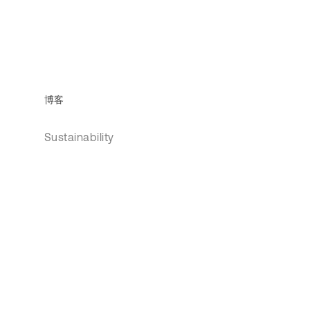
博客
Sustainability