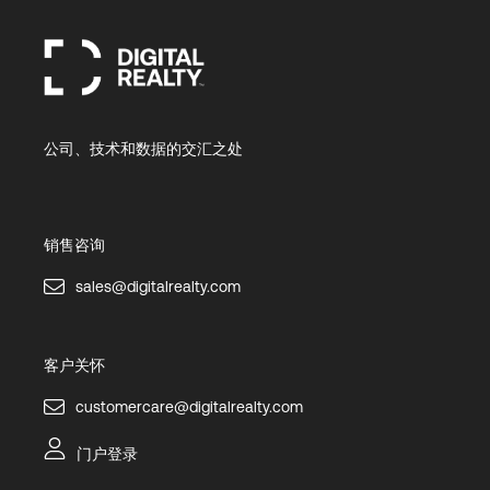
公司、技术和数据的交汇之处
销售咨询
sales@digitalrealty.com
客户关怀
customercare@digitalrealty.com
门户登录