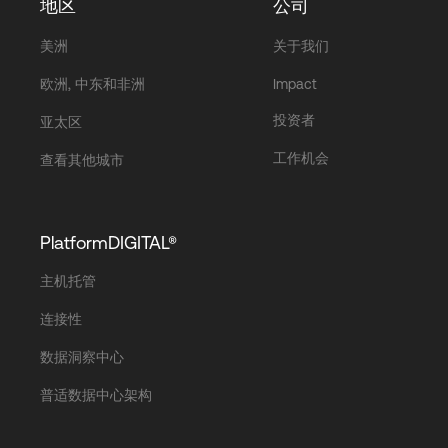
地区
公司
美洲
关于我们
欧洲, 中东和非洲
Impact
投资者
亚太区
工作机会
查看其他城市
PlatformDIGITAL®
主机托管
连接性
数据洞察中心
普适数据中心架构