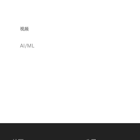
视频
AI/ML