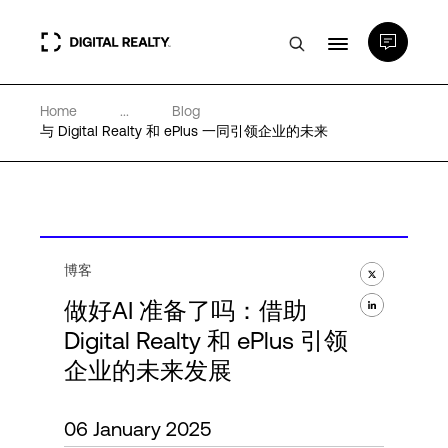
Home
...
Blog
数据中心
与 Digital Realty 和 ePlus 一同引领企业的未来
PlatformDIGITAL®
合作伙伴
博客
做好AI 准备了吗：借助
专业知识和资源
Digital Realty 和 ePlus 引领
企业的未来发展
关于
06 January 2025