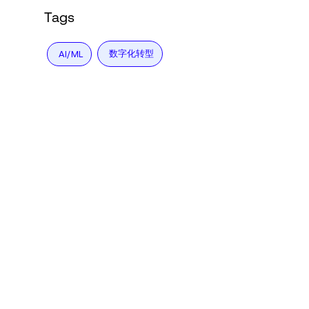
Tags
数字化转型
AI/ML