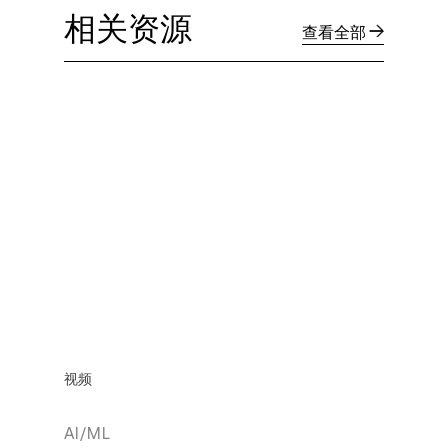
相关资源
查看全部
视频
AI/ML