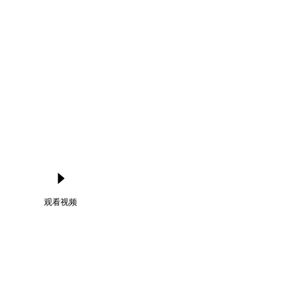
Language
登录
观看视频