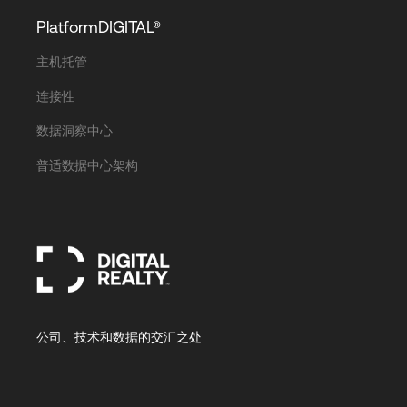
PlatformDIGITAL®
主机托管
连接性
数据洞察中心
普适数据中心架构
公司、技术和数据的交汇之处