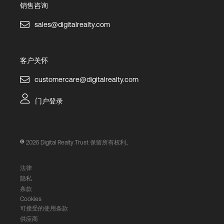
销售咨询
sales@digitalrealty.com
客户关怀
customercare@digitalrealty.com
门户登录
2026
Digital Realty Trust 保留所有权利。
法律
隐私
条款
Cookies
可接受的使用条款
供应商