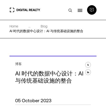
Home
...
Blog
数据中心
AI 时代的数据中心设计：AI 与传统基础设施的整合
PlatformDIGITAL®
合作伙伴
博客
AI 时代的数据中心设计：AI
专业知识和资源
与传统基础设施的整合
关于
05 October 2023