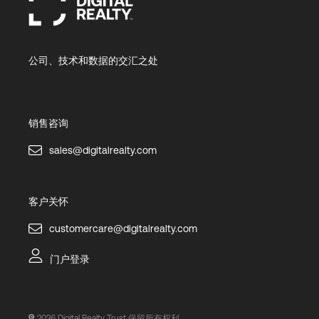
公司、技术和数据的交汇之处
销售咨询
sales@digitalrealty.com
客户关怀
customercare@digitalrealty.com
门户登录
2026
Digital Realty Trust 保留所有权利。