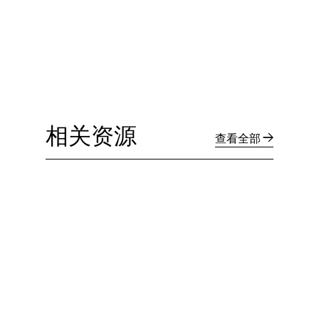
相关资源
查看全部