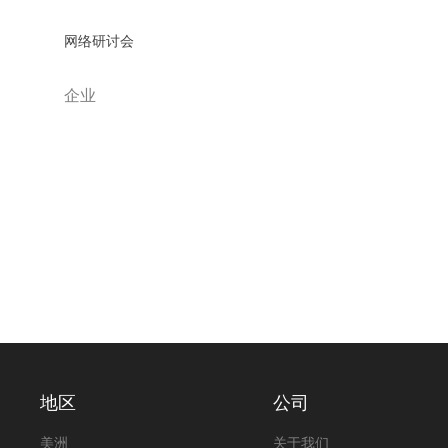
网络研讨会
企业
地区
公司
美洲
关于我们