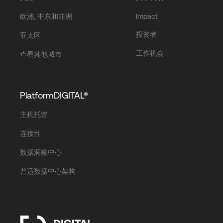
欧洲, 中东和非洲
Impact
投资者
亚太区
工作机会
查看其他城市
PlatformDIGITAL®
主机托管
连接性
数据洞察中心
普适数据中心架构