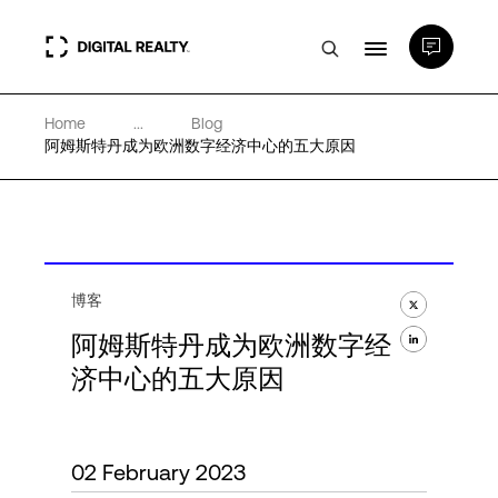
Home
...
Blog
数据中心
阿姆斯特丹成为欧洲数字经济中心的五大原因
PlatformDIGITAL®
合作伙伴
博客
阿姆斯特丹成为欧洲数字经
专业知识和资源
济中心的五大原因
关于
02 February 2023