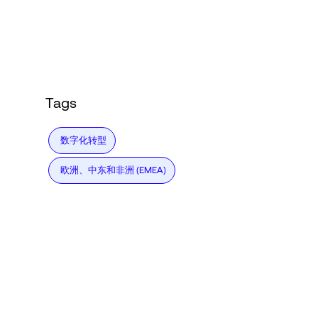
Language
登录
Tags
数字化转型
欧洲、中东和非洲 (EMEA)