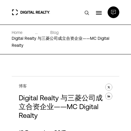
Home
...
Blog
数据中心
Digital Realty 与三菱公司成立合资企业——MC Digital
Realty
PlatformDIGITAL®
合作伙伴
博客
专业知识和资源
Digital Realty 与三菱公司成
立合资企业——MC Digital
Realty
关于