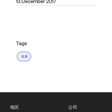
13 December 2017
Language
登录
Tags
企业
地区
公司