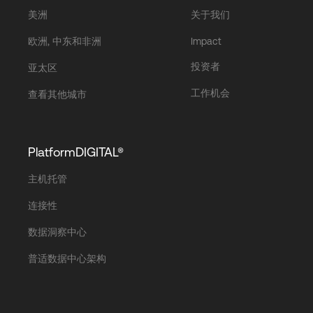
美洲
关于我们
欧洲, 中东和非洲
Impact
投资者
亚太区
工作机会
查看其他城市
PlatformDIGITAL®
主机托管
连接性
数据洞察中心
普适数据中心架构