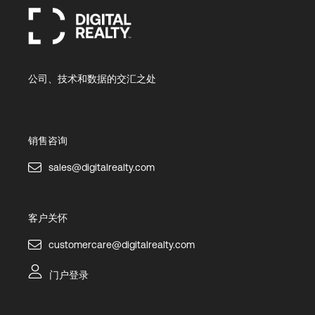
公司、技术和数据的交汇之处
销售咨询
sales@digitalrealty.com
客户关怀
customercare@digitalrealty.com
门户登录