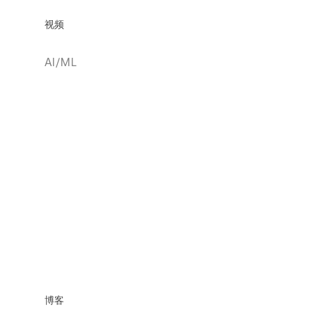
视频
AI/ML
博客