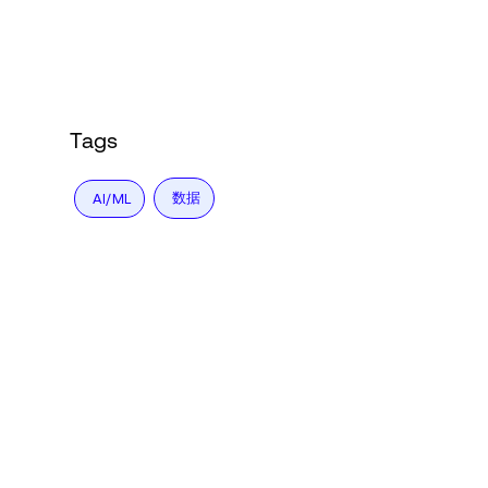
Language
登录
Tags
数据
AI/ML