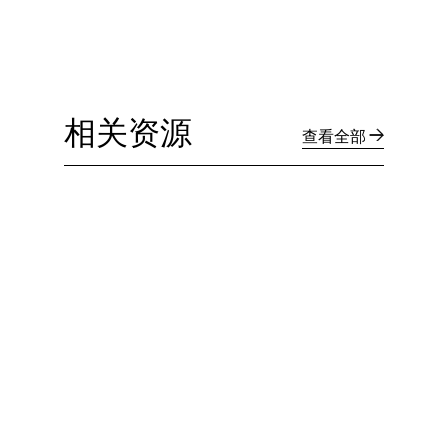
相关资源
查看全部