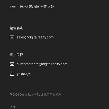
公司、技术和数据的交汇之处
销售咨询
sales@digitalrealty.com
客户关怀
customercare@digitalrealty.com
门户登录
2026
Digital Realty Trust 保留所有权利。
法律