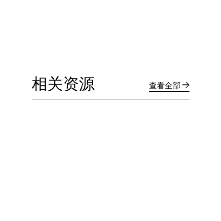
相关资源
查看全部