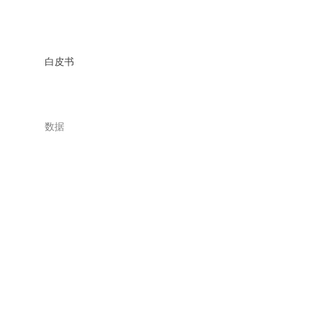
白皮书
数据