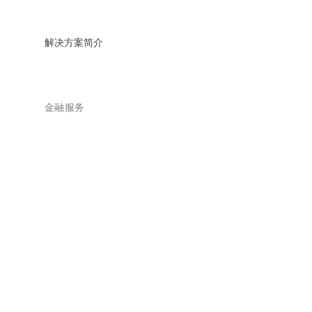
解决方案简介
金融服务