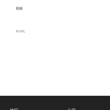
视频
AI/ML