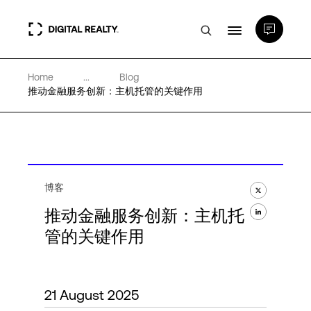
Home
...
Blog
数据中心
推动金融服务创新：主机托管的关键作用
PlatformDIGITAL®
合作伙伴
博客
推动金融服务创新：主机托
专业知识和资源
管的关键作用
关于
21 August 2025