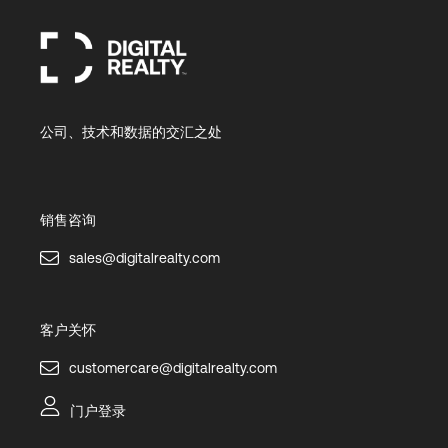
公司、技术和数据的交汇之处
销售咨询
sales@digitalrealty.com
客户关怀
customercare@digitalrealty.com
门户登录