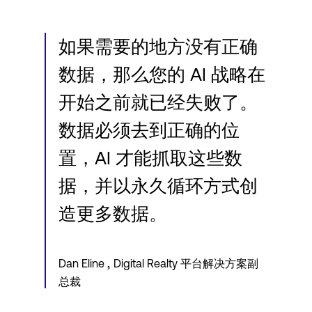
Language
如果需要的地方没有正确
登录
数据，那么您的 AI 战略在
开始之前就已经失败了。
数据必须去到正确的位
置，AI 才能抓取这些数
据，并以永久循环方式创
造更多数据。
,
Dan Eline
Digital Realty 平台解决方案副
总裁