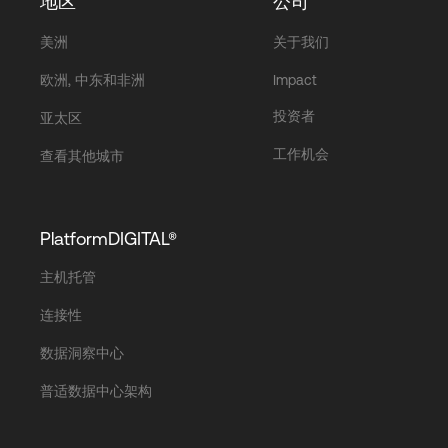
地区
公司
美洲
关于我们
欧洲, 中东和非洲
Impact
投资者
亚太区
工作机会
查看其他城市
PlatformDIGITAL®
主机托管
连接性
数据洞察中心
普适数据中心架构