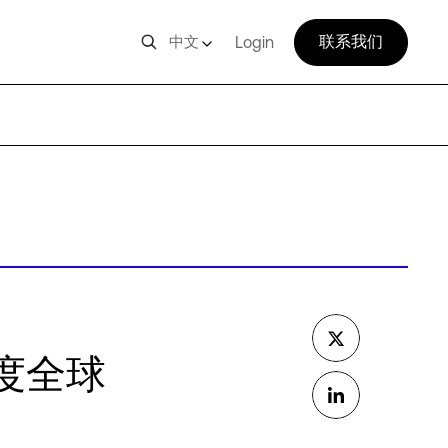
联系我们
中文
Login
年度全球