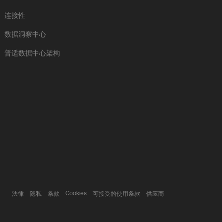
连接性
数据洞察中心
普适数据中心架构
Cookies
法律
隐私
条款
可接受的使用条款
供应商