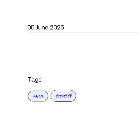
05 June 2025
Tags
合作伙伴
AI/ML