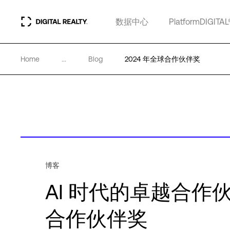
数据中心
PlatformDIGITAL
Home
...
Blog
2024 年全球合作伙伴奖
博客
AI 时代的卓越合作伙
合作伙伴奖