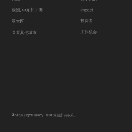
欧洲, 中东和非洲
Impact
投资者
亚太区
工作机会
查看其他城市
2026
Digital Realty Trust 保留所有权利。