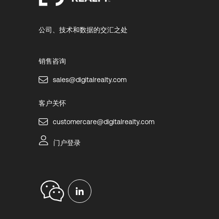
公司、技术和数据的交汇之处
销售咨询
sales@digitalrealty.com
客户关怀
customercare@digitalrealty.com
门户登录