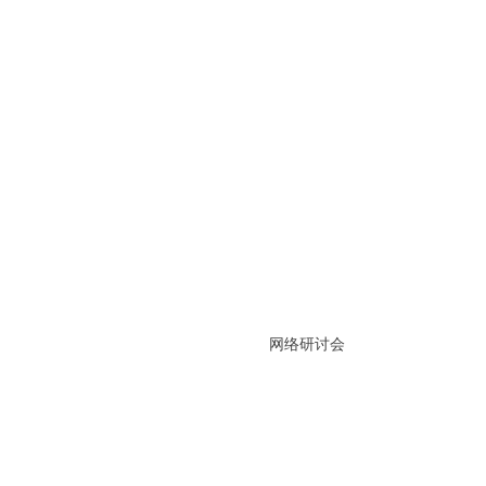
网络研讨会