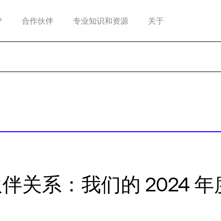
®
合作伙伴
专业知识和资源
关于
伴关系：我们的 2024 