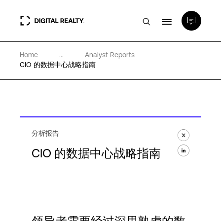
Home
...
Analyst Reports
数据中心
CIO 的数据中心战略指南
PlatformDIGITAL®
合作伙伴
分析报告
CIO 的数据中心战略指南
专业知识和资源
关于