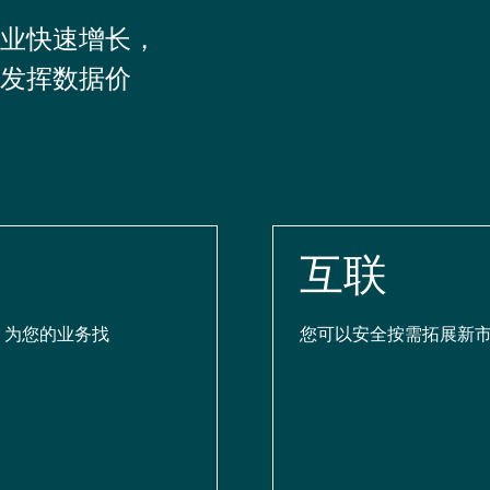
业快速增长，
发挥数据价
互联
，为您的业务找
您可以安全按需拓展新市