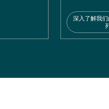
深入了解我们