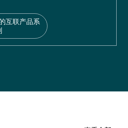
的互联产品系
列