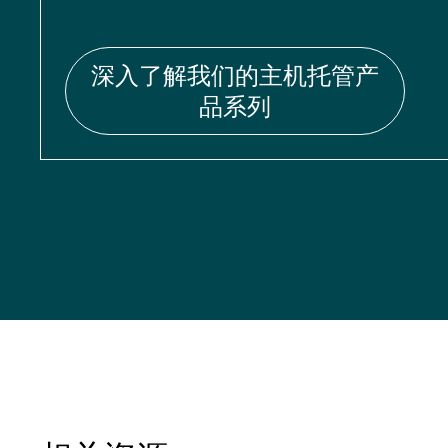
深入了解我们的主机托管产
品系列