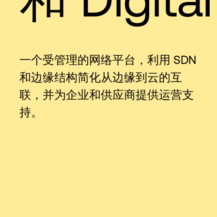
一个受管理的网络平台，利用 SDN
和边缘结构简化从边缘到云的互
联，并为企业和供应商提供运营支
持。