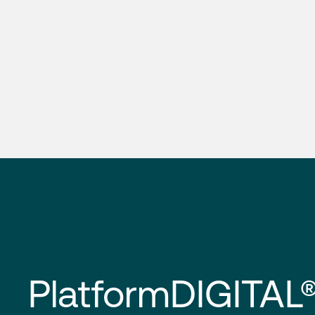
PlatformDIGITAL