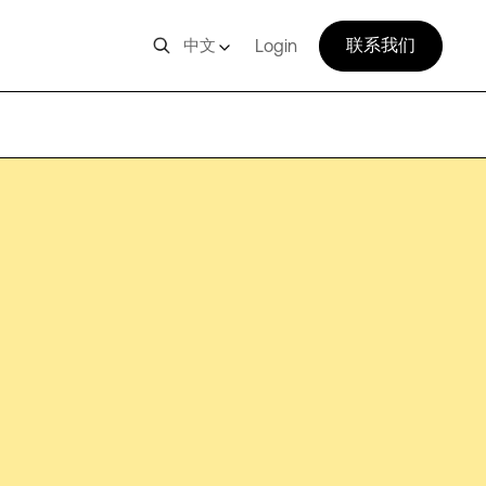
联系我们
中文
Login