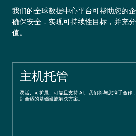
我们的全球数据中心平台可帮助您的企
确保安全，实现可持续性目标，并充分
值。
主机托管
灵活、可扩展、可靠且支持 AI。我们将与您携手合作
到合适的基础设施解决方案。