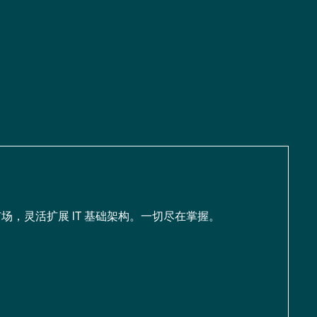
场，灵活扩展 IT 基础架构。一切尽在掌握。