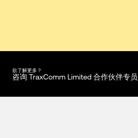
欲了解更多？
咨询 TraxComm Limited 合作伙伴专员