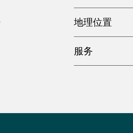
，
地理位置
服务