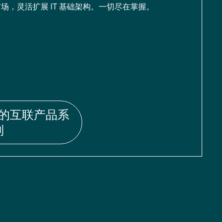
场，灵活扩展 IT 基础架构。一切尽在掌握。
的互联产品系
列