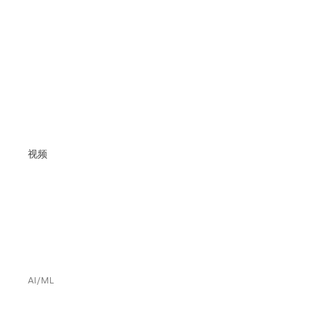
视频
AI/ML