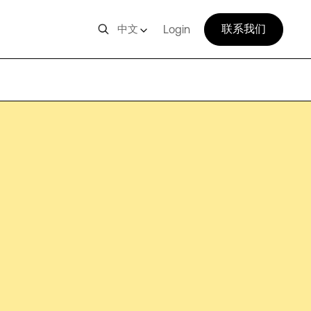
联系我们
中文
Login