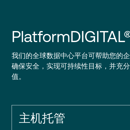
PlatformDIGITAL
我们的全球数据中心平台可帮助您的企
确保安全，实现可持续性目标，并充分
值。
主机托管