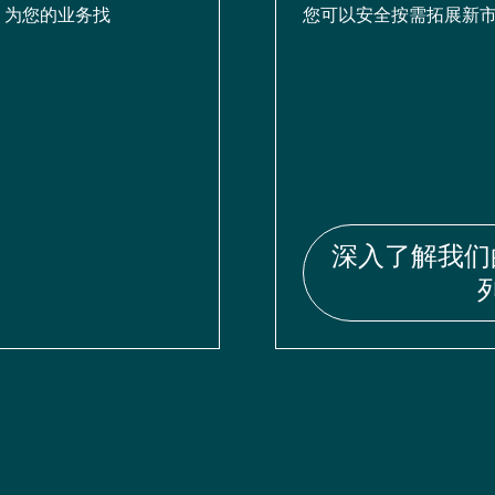
，为您的业务找
您可以安全按需拓展新市
深入了解我们