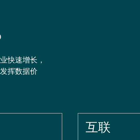
®
业快速增长，
发挥数据价
互联