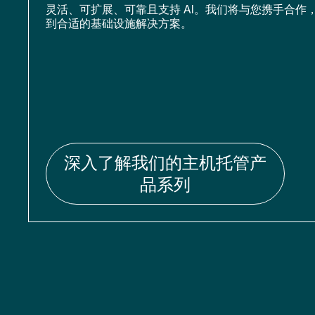
灵活、可扩展、可靠且支持 AI。我们将与您携手合作
到合适的基础设施解决方案。
深入了解我们的主机托管产
品系列