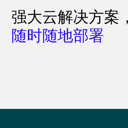
强大云解决方案
随时随地部署