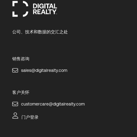
公司、技术和数据的交汇之处
销售咨询
sales@digitalrealty.com
客户关怀
customercare@digitalrealty.com
门户登录