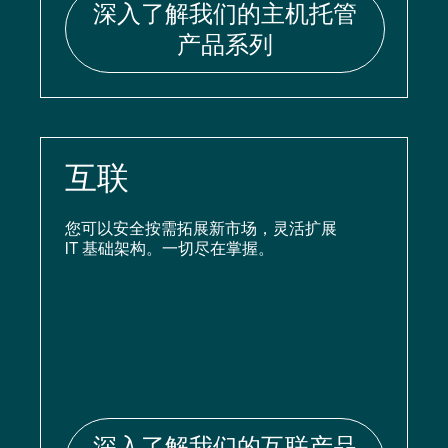
深入了解我们的主机托管
产品系列
互联
您可以安全按需拓展新市场，灵活扩展
IT 基础架构。一切尽在掌握。
深入了解我们的互联产品