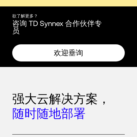
欲了解更多？
咨询 TD Synnex 合作伙伴专
员
欢迎垂询
强大云解决方案，
随时随地部署