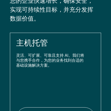
您的企业快速增长，确保安全，
实现可持续性目标，并充分发挥
数据价值。
主机托管
灵活、可扩展、可靠且支持 AI。我们将
与您携手合作，为您的业务找到合适的
基础设施解决方案。