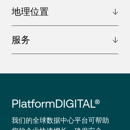
地理位置
服务
PlatformDIGITAL®
我们的全球数据中心平台可帮助