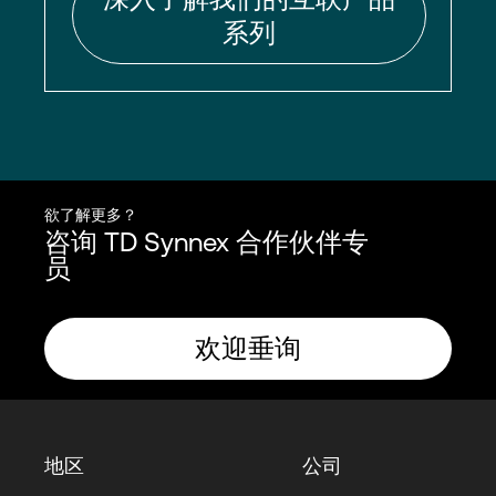
系列
欲了解更多？
咨询 TD Synnex 合作伙伴专
员
欢迎垂询
地区
公司