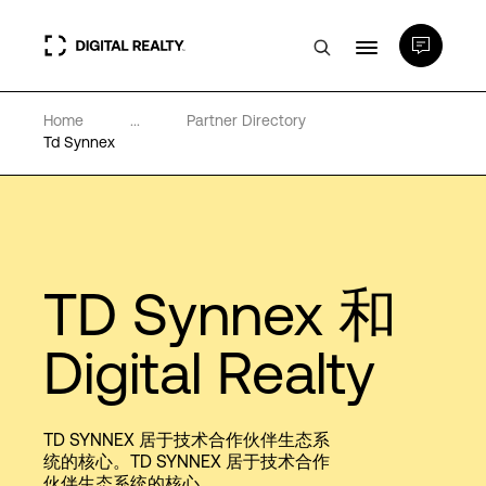
Home
...
Partner Directory
数据中心
Td Synnex
PlatformDIGITAL®
合作伙伴
TD Synnex 和
专业知识和资源
Digital Realty
关于
TD SYNNEX 居于技术合作伙伴生态系
统的核心。TD SYNNEX 居于技术合作
伙伴生态系统的核心。