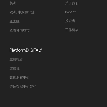
美洲
关于我们
欧洲, 中东和非洲
Impact
投资者
亚太区
工作机会
查看其他城市
PlatformDIGITAL®
主机托管
连接性
数据洞察中心
普适数据中心架构