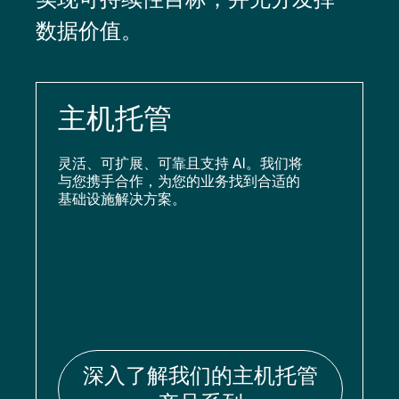
数据价值。
主机托管
灵活、可扩展、可靠且支持 AI。我们将
与您携手合作，为您的业务找到合适的
基础设施解决方案。
深入了解我们的主机托管