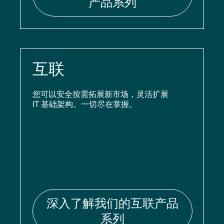
产品系列
互联
您可以安全按需拓展新市场，灵活扩展
IT 基础架构。一切尽在掌握。
深入了解我们的互联产品
系列