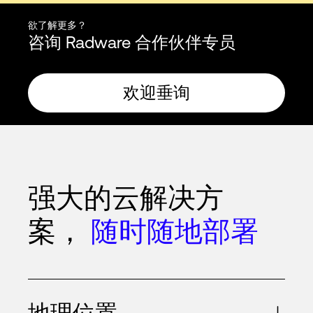
欲了解更多？
咨询 Radware 合作伙伴专员
欢迎垂询
强大的云解决方
案，
随时随地部署
地理位置