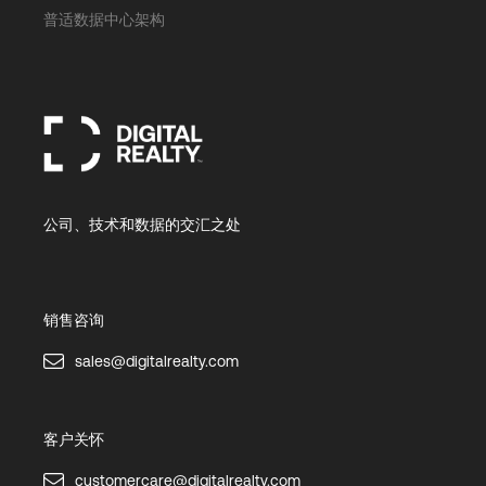
普适数据中心架构
公司、技术和数据的交汇之处
销售咨询
sales@digitalrealty.com
客户关怀
customercare@digitalrealty.com