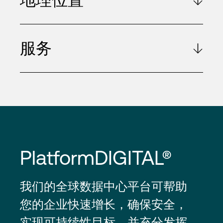
服务
PlatformDIGITAL®
我们的全球数据中心平台可帮助
您的企业快速增长，确保安全，
实现可持续性目标，并充分发挥