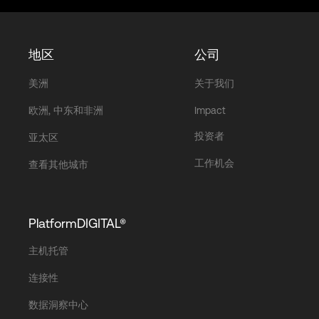
地区
公司
美洲
关于我们
欧洲, 中东和非洲
Impact
投资者
亚太区
工作机会
查看其他城市
PlatformDIGITAL®
主机托管
连接性
数据洞察中心