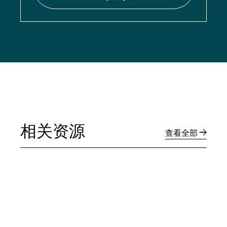
相关资源
查看全部