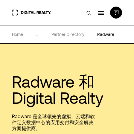
Home
...
Partner Directory
Radware
数据中心
PlatformDIGITAL®
Radware 和
合作伙伴
Digital Realty
专业知识和资源
Radware 是全球领先的虚拟、云端和软
关于
件定义数据中心的应用交付和安全解决
方案提供商。