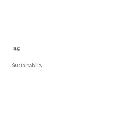
博客
Sustainability