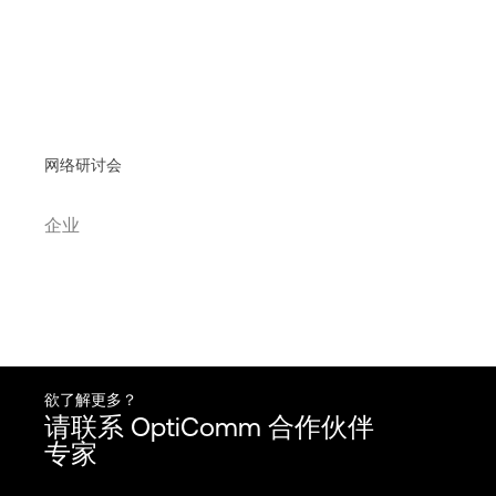
网络研讨会
企业
欲了解更多？
请联系 OptiComm 合作伙伴
专家