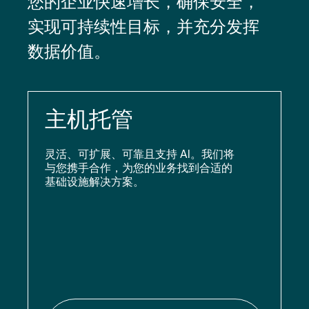
您的企业快速增长，确保安全，
实现可持续性目标，并充分发挥
数据价值。
主机托管
灵活、可扩展、可靠且支持 AI。我们将
与您携手合作，为您的业务找到合适的
基础设施解决方案。