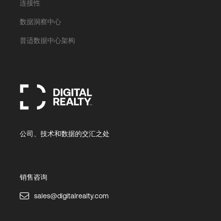
连接性
数据洞察中心
普适数据中心架构
公司、技术和数据的交汇之处
销售咨询
sales@digitalrealty.com