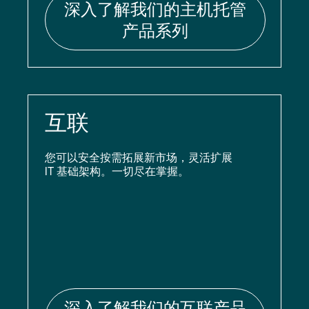
深入了解我们的主机托管
产品系列
互联
您可以安全按需拓展新市场，灵活扩展
IT 基础架构。一切尽在掌握。
深入了解我们的互联产品