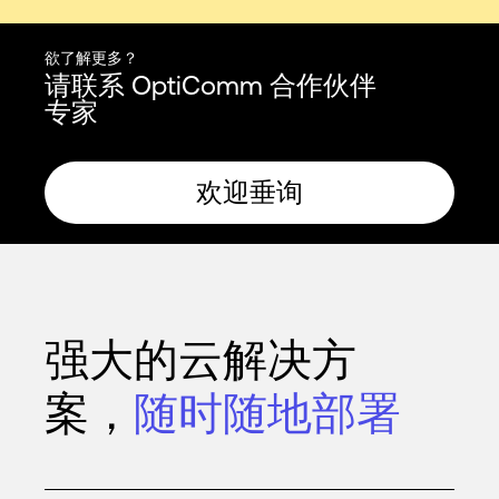
欲了解更多？
请联系 OptiComm 合作伙伴
专家
欢迎垂询
强大的云解决方
案，
随时随地部署