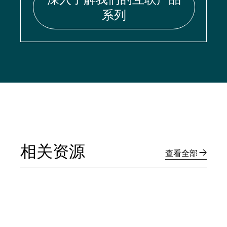
系列
相关资源
查看全部