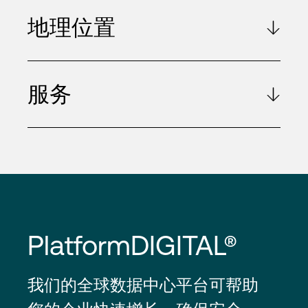
地理位置
服务
PlatformDIGITAL®
我们的全球数据中心平台可帮助