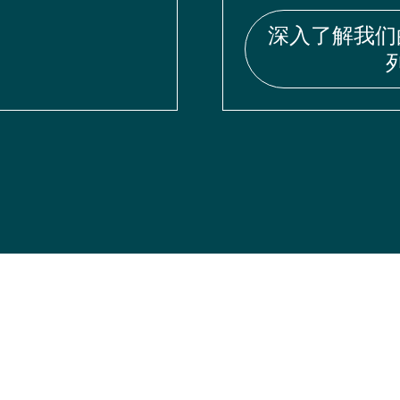
深入了解我们