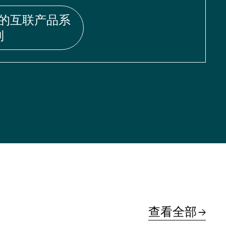
的互联产品系
列
查看全部