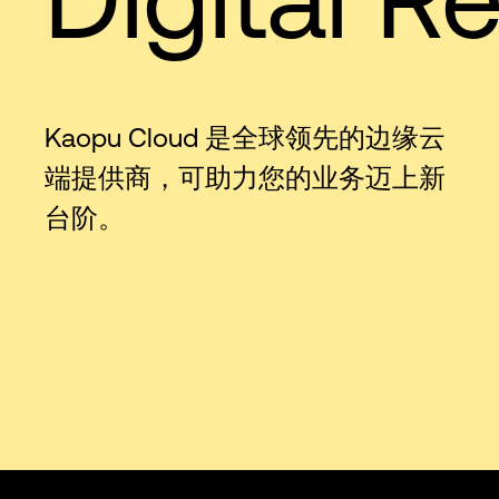
Kaopu Cloud 是全球领先的边缘云
端提供商，可助力您的业务迈上新
台阶。