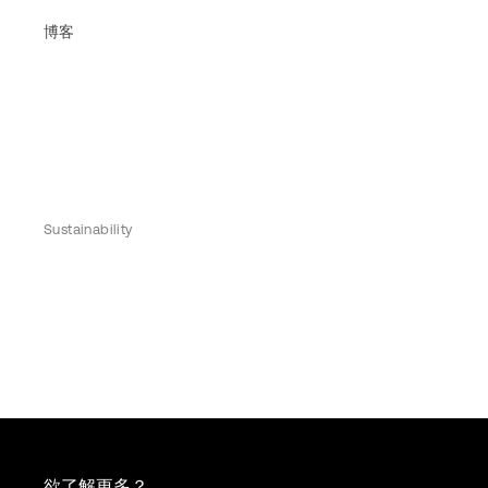
博客
Sustainability
欲了解更多？