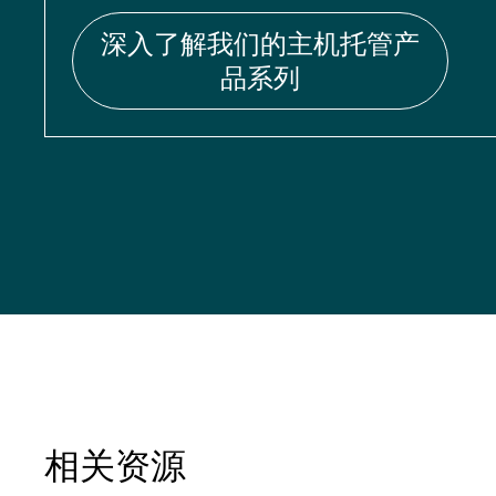
深入了解我们的主机托管产
品系列
相关资源