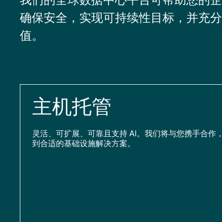
确保安全，实现可持续性目标，并充分
值。
主机托管
灵活、可扩展、可靠且支持 AI。我们将与您携手合作
到合适的基础设施解决方案。