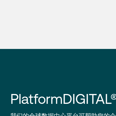
PlatformDIGITAL
我们的全球数据中心平台可帮助您的企