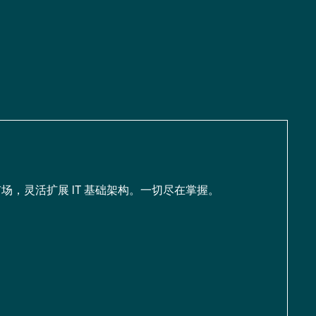
场，灵活扩展 IT 基础架构。一切尽在掌握。