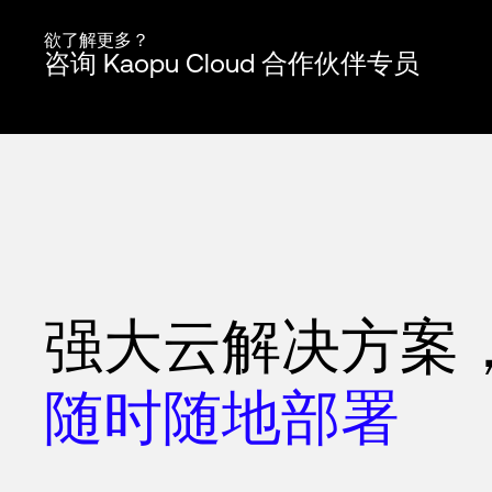
欲了解更多？
咨询 Kaopu Cloud 合作伙伴专员
强大云解决方案
随时随地部署