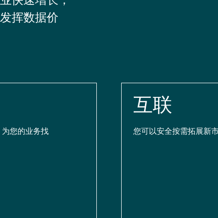
发挥数据价
互联
，为您的业务找
您可以安全按需拓展新市