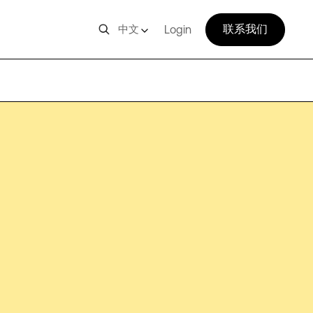
联系我们
中文
Login