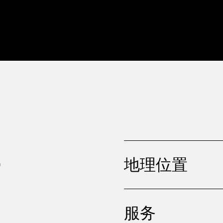
，
地理位置
服务