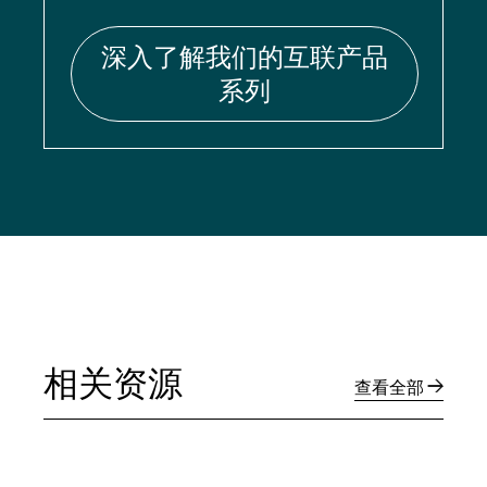
深入了解我们的互联产品
系列
相关资源
查看全部