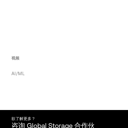
视频
AI/ML
欲了解更多？
咨询 Global Storage 合作伙