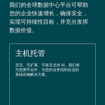
我们的全球数据中心平台可帮助
您的企业快速增长，确保安全，
实现可持续性目标，并充分发挥
数据价值。
主机托管
灵活、可扩展、可靠且支持 AI。我们将
与您携手合作，为您的业务找到合适的
基础设施解决方案。