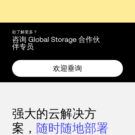
欲了解更多？
咨询 Global Storage 合作伙
伴专员
欢迎垂询
强大的云解决方
案，
随时随地部署