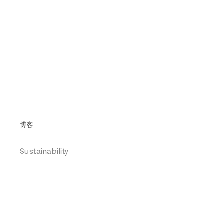
博客
Sustainability