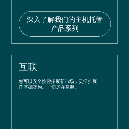
深入了解我们的主机托管
产品系列
互联
您可以安全按需拓展新市场，灵活扩展
IT 基础架构。一切尽在掌握。