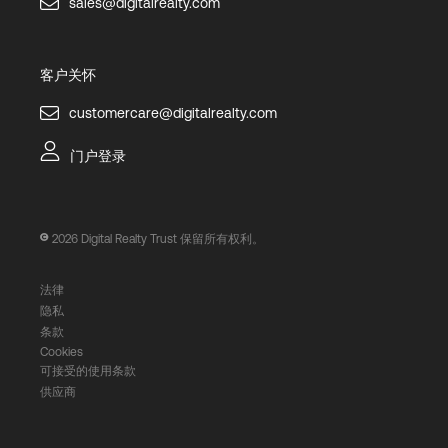
sales@digitalrealty.com
客户关怀
customercare@digitalrealty.com
门户登录
2026
Digital Realty Trust 保留所有权利。
法律
隐私
条款
Cookies
可接受的使用条款
供应商