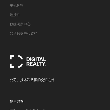
主机托管
连接性
数据洞察中心
普适数据中心架构
公司、技术和数据的交汇之处
销售咨询