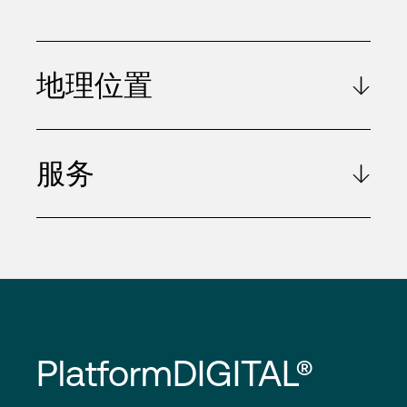
地理位置
服务
PlatformDIGITAL®