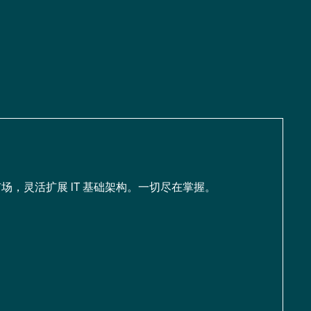
场，灵活扩展 IT 基础架构。一切尽在掌握。