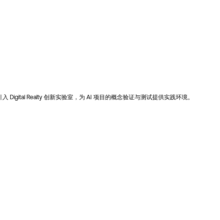
e Center 引入 Digital Realty 创新实验室，为 AI 项目的概念验证与测试提供实践环境。