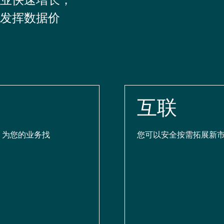
发挥数据价
互联
，为您的业务找
您可以安全按需拓展新市