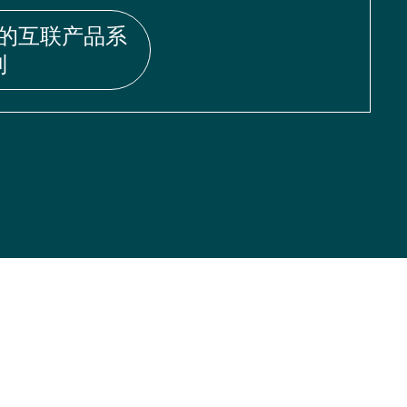
的互联产品系
列