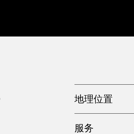
，
地理位置
服务