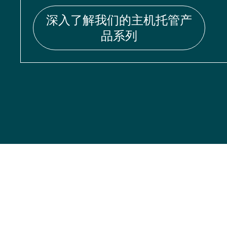
深入了解我们的主机托管产
品系列