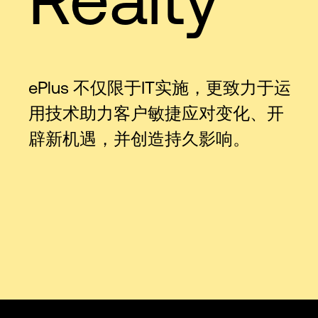
ePlus 不仅限于IT实施，更致力于运
用技术助力客户敏捷应对变化、开
辟新机遇，并创造持久影响。