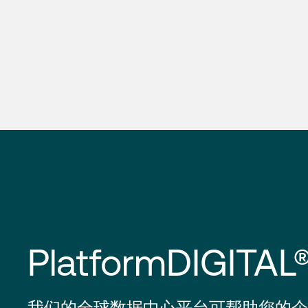
PlatformDIGITAL
我们的全球数据中心平台可帮助您的企