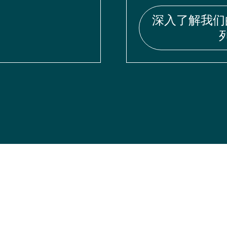
深入了解我们