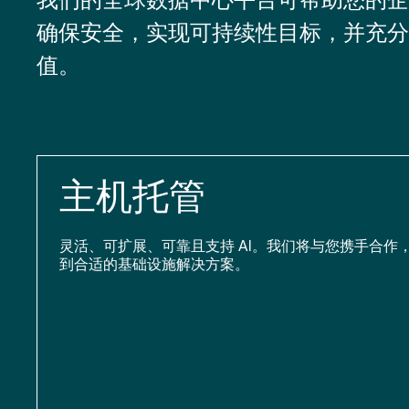
确保安全，实现可持续性目标，并充分
值。
主机托管
灵活、可扩展、可靠且支持 AI。我们将与您携手合作
到合适的基础设施解决方案。