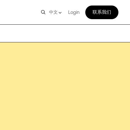
联系我们
中文
Login