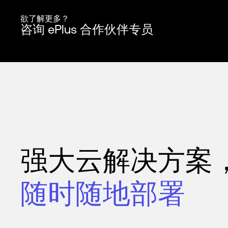
欲了解更多？
咨询 ePlus 合作伙伴专员
强大云解决方案
随时随地部署