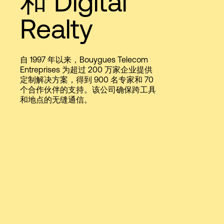
和 Digital
Language
Realty
登录
自 1997 年以来，Bouygues Telecom
Entreprises 为超过 200 万家企业提供
定制解决方案，得到 900 名专家和 70
个合作伙伴的支持。该公司确保跨工具
和地点的无缝通信。