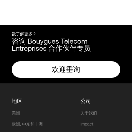
欲了解更多？
咨询 Bouygues Telecom
Entreprises 合作伙伴专员
欢迎垂询
地区
公司
美洲
关于我们
欧洲, 中东和非洲
Impact