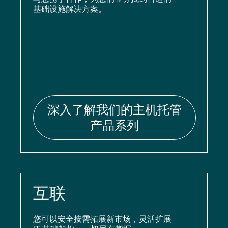
基础设施解决方案。
深入了解我们的主机托管
产品系列
互联
您可以安全按需拓展新市场，灵活扩展