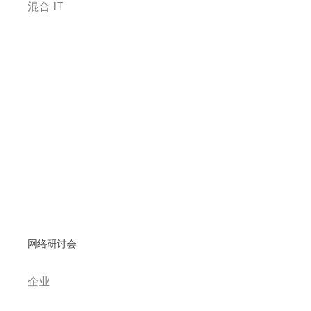
混合 IT
网络研讨会
企业