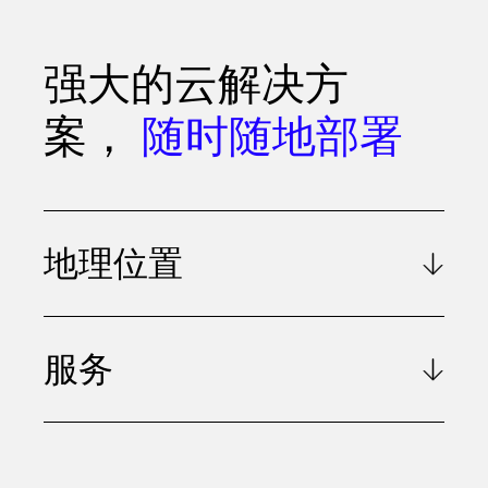
强大的云解决方
案，
随时随地部署
地理位置
服务