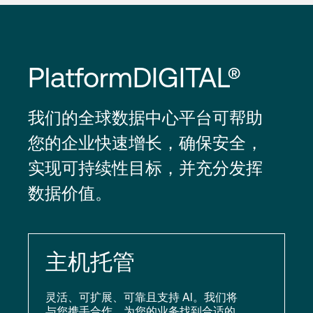
PlatformDIGITAL®
我们的全球数据中心平台可帮助
您的企业快速增长，确保安全，
实现可持续性目标，并充分发挥
数据价值。
主机托管
灵活、可扩展、可靠且支持 AI。我们将
与您携手合作，为您的业务找到合适的