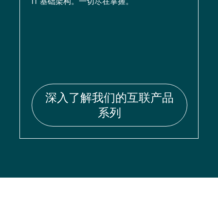
IT 基础架构。一切尽在掌握。
深入了解我们的互联产品
系列