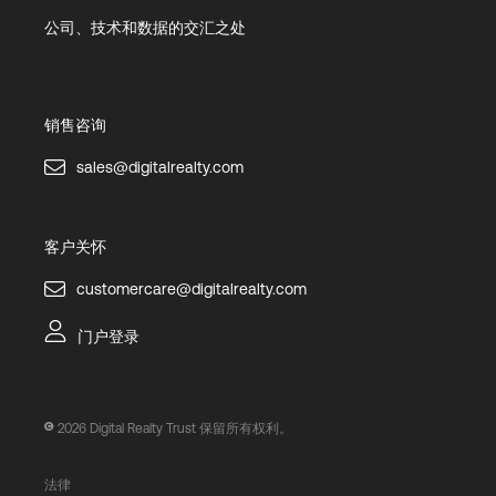
公司、技术和数据的交汇之处
销售咨询
sales@digitalrealty.com
客户关怀
customercare@digitalrealty.com
门户登录
2026
Digital Realty Trust 保留所有权利。
法律