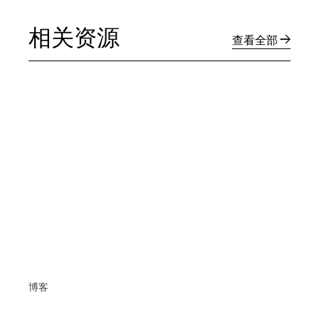
相关资源
查看全部
博客