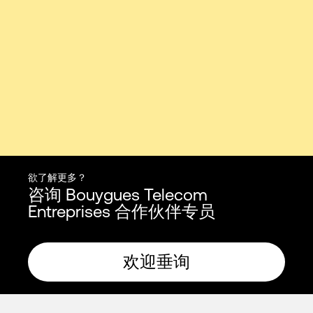
欲了解更多？
咨询 Bouygues Telecom
Entreprises 合作伙伴专员
欢迎垂询