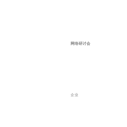
网络研讨会
企业