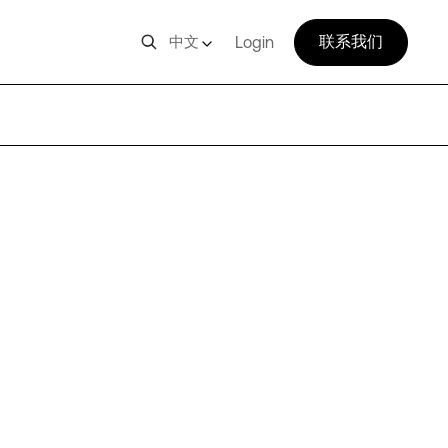
联系我们
中文
Login