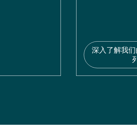
深入了解我们