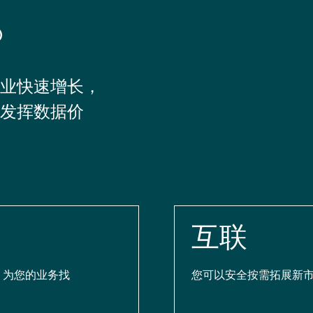
®
业快速增长，
发挥数据价
互联
，为您的业务找
您可以安全按需拓展新市