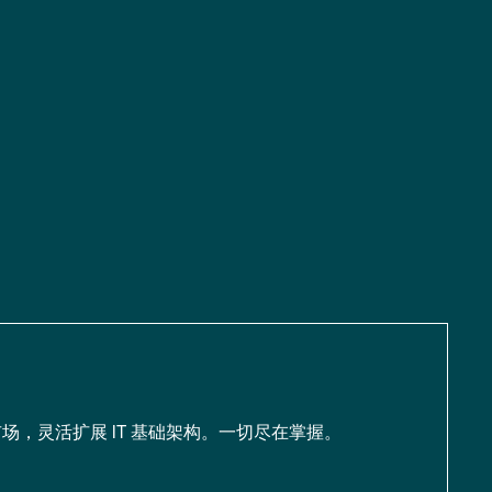
场，灵活扩展 IT 基础架构。一切尽在掌握。