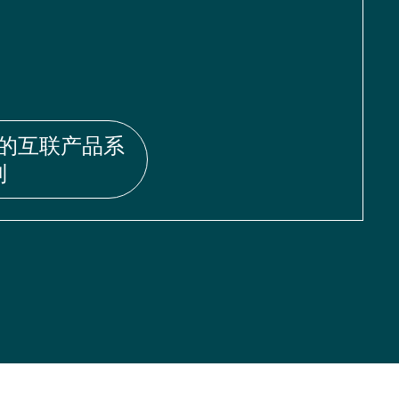
的互联产品系
列