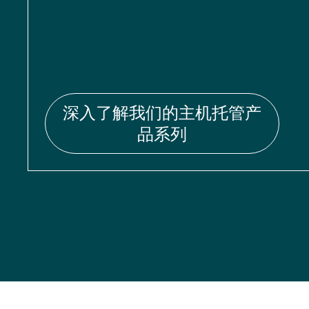
深入了解我们的主机托管产
品系列