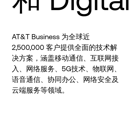
AT&T Business 为全球近
2,500,000 客户提供全面的技术解
决方案，涵盖移动通信、互联网接
入、网络服务、5G技术、物联网、
语音通信、协同办公、网络安全及
云端服务等领域。