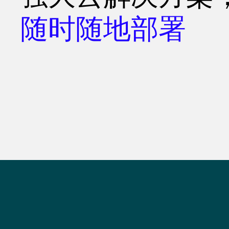
随时随地部署