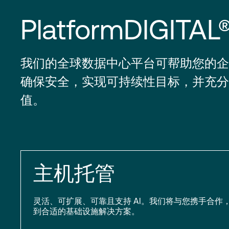
PlatformDIGITAL
我们的全球数据中心平台可帮助您的企
确保安全，实现可持续性目标，并充分
值。
主机托管
灵活、可扩展、可靠且支持 AI。我们将与您携手合作
到合适的基础设施解决方案。