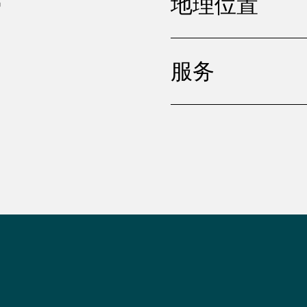
地理位置
服务