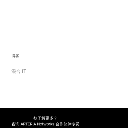
博客
混合 IT
欲了解更多？
咨询 ARTERIA Networks 合作伙伴专员