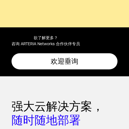
欲了解更多？
咨询 ARTERIA Networks 合作伙伴专员
欢迎垂询
强大云解决方案，
随时随地部署