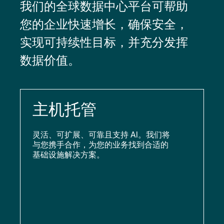
我们的全球数据中心平台可帮助
您的企业快速增长，确保安全，
实现可持续性目标，并充分发挥
数据价值。
主机托管
灵活、可扩展、可靠且支持 AI。我们将
与您携手合作，为您的业务找到合适的
基础设施解决方案。