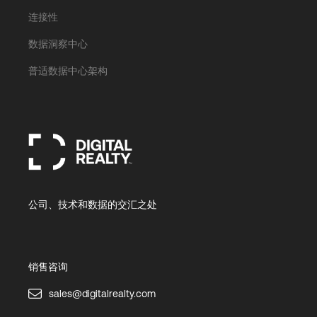
连接性
数据洞察中心
普适数据中心架构
公司、技术和数据的交汇之处
销售咨询
sales@digitalrealty.com