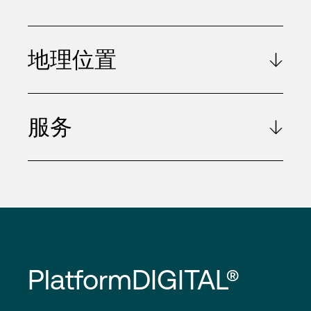
地理位置
服务
PlatformDIGITAL®