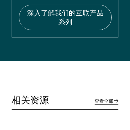
深入了解我们的互联产品
系列
相关资源
查看全部