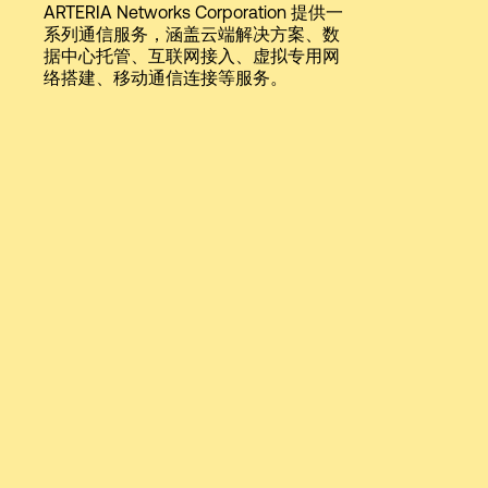
ARTERIA Networks Corporation 提供一
Language
系列通信服务，涵盖云端解决方案、数
据中心托管、互联网接入、虚拟专用网
络搭建、移动通信连接等服务。
登录