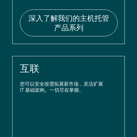
深入了解我们的主机托管
产品系列
互联
您可以安全按需拓展新市场，灵活扩展
IT 基础架构。一切尽在掌握。