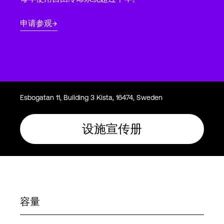
Language
申请参观
登录
Esbogatan 11, Building 3 Kista, 16474, Sweden
设施宣传册
容量