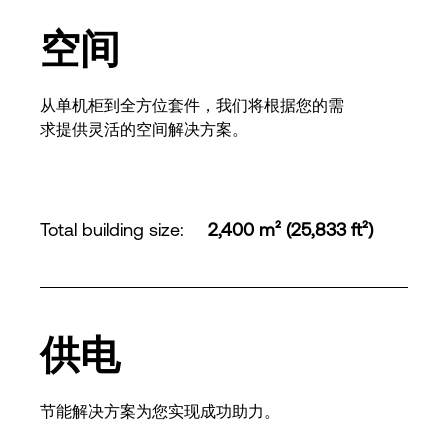
空间
从单机柜到全方位套件，我们将根据您的需
求提供灵活的空间解决方案。
Total building size
:
2,400 m² (25,833 ft²)
供电
节能解决方案为您实现成功助力。