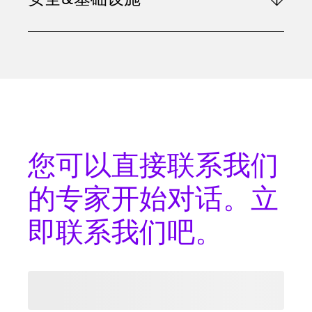
您可以
直接联系
我们
的专家开始对话。立
即联系我们吧。