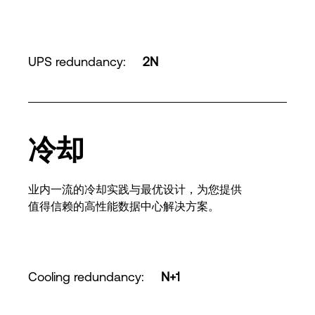
UPS redundancy
:
2N
冷却
业内一流的冷却实践与最优设计，为您提供
值得信赖的高性能数据中心解决方案。
Cooling redundancy
:
N+1