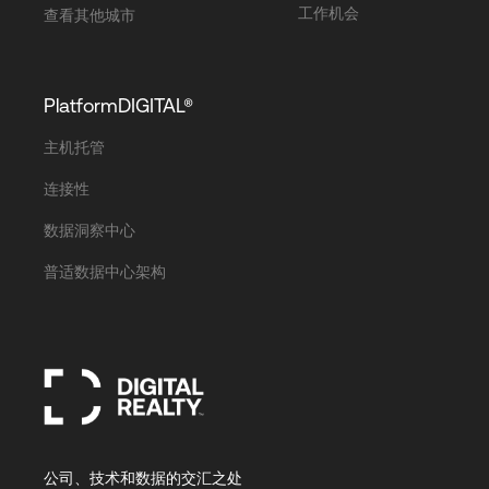
工作机会
查看其他城市
PlatformDIGITAL®
主机托管
连接性
数据洞察中心
普适数据中心架构
公司、技术和数据的交汇之处