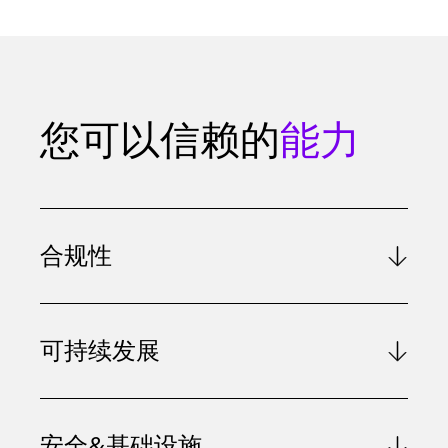
您可以信赖的
能力
合规性
可持续发展
安全&基础设施