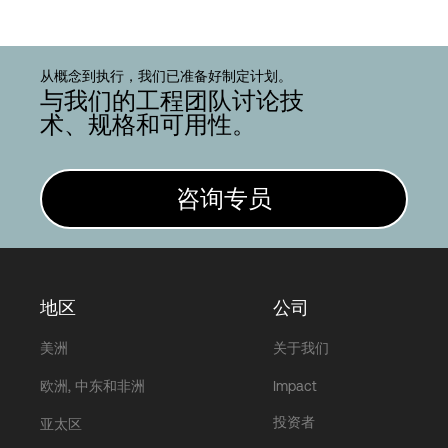
从概念到执行，我们已准备好制定计划。
与我们的工程团队讨论技
术、规格和可用性。
咨询专员
地区
公司
美洲
关于我们
欧洲, 中东和非洲
Impact
投资者
亚太区