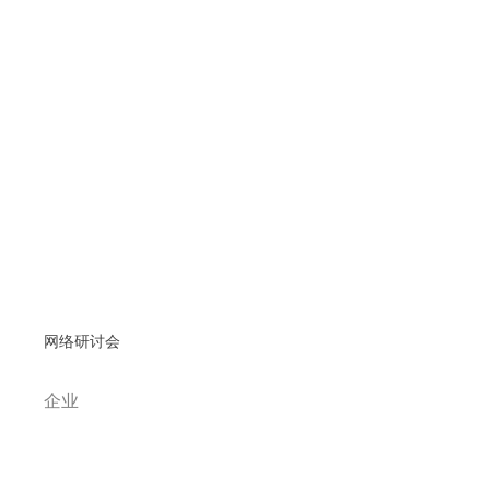
网络研讨会
企业