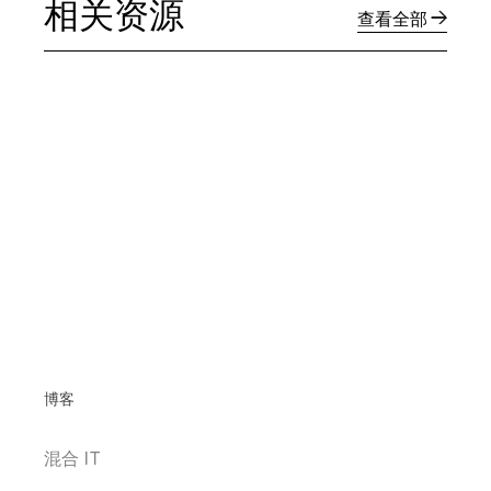
相关资源
查看全部
博客
混合 IT