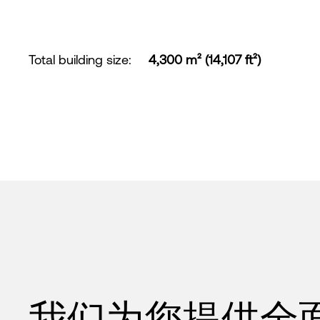
Total building size
:
4,300 m² (14,107 ft²)
我们为您提供全