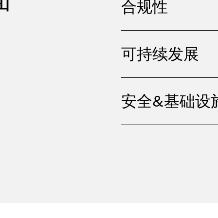
合规性
可持续发展
安全&基础设