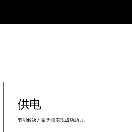
供电
节能解决方案为您实现成功助力。