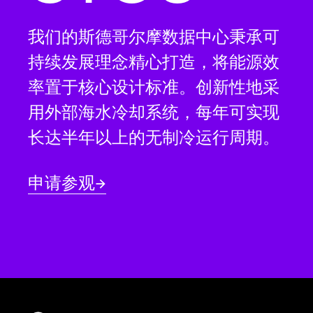
我们的斯德哥尔摩数据中心秉承可
持续发展理念精心打造，将能源效
率置于核心设计标准。创新性地采
用外部海水冷却系统，每年可实现
长达半年以上的无制冷运行周期。
申请参观