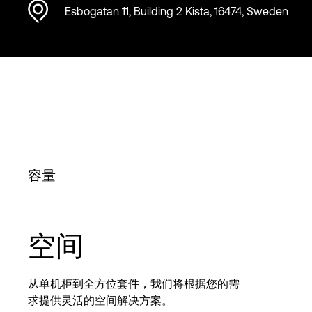
Esbogatan 11, Building 2 Kista, 16474, Sweden
容量
空间
从单机柜到全方位套件，我们将根据您的需
求提供灵活的空间解决方案。