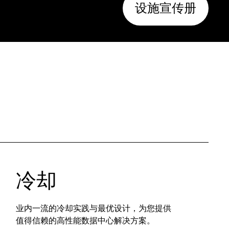
设施宣传册
冷却
业内一流的冷却实践与最优设计，为您提供
值得信赖的高性能数据中心解决方案。