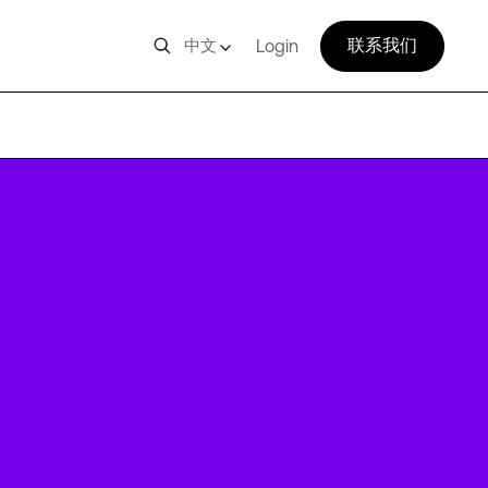
联系我们
中文
Login
STO3