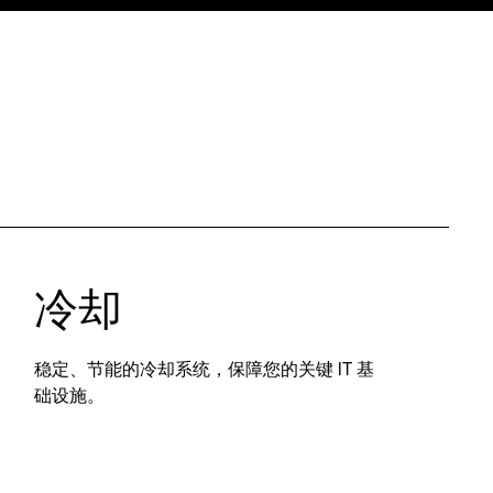
冷却
稳定、节能的冷却系统，保障您的关键 IT 基
础设施。