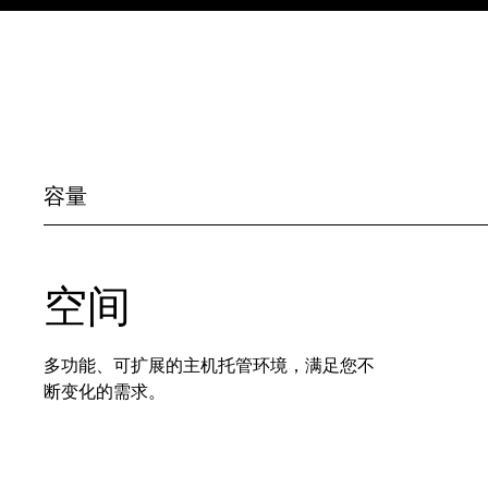
容量
空间
多功能、可扩展的主机托管环境，满足您不
断变化的需求。