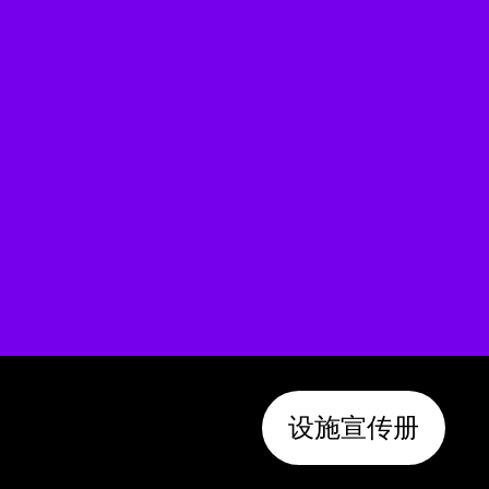
设施宣传册