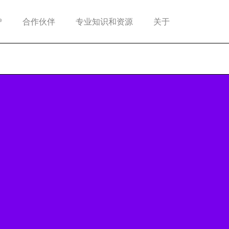
®
合作伙伴
专业知识和资源
关于