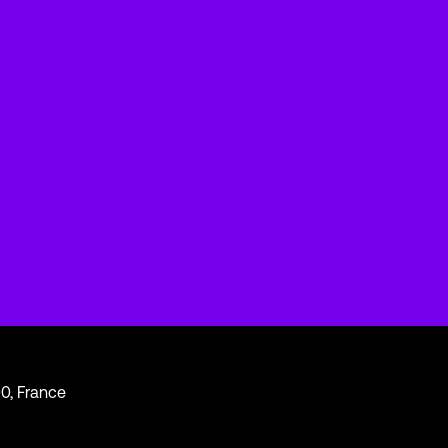
00, France