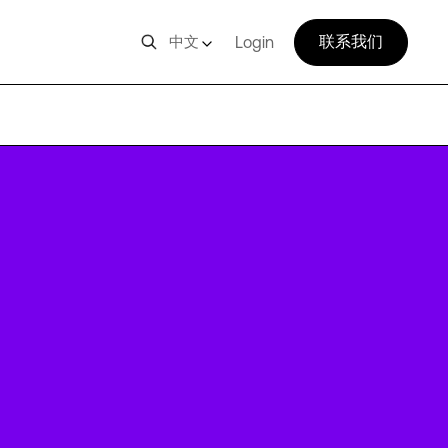
联系我们
中文
Login
PAR5