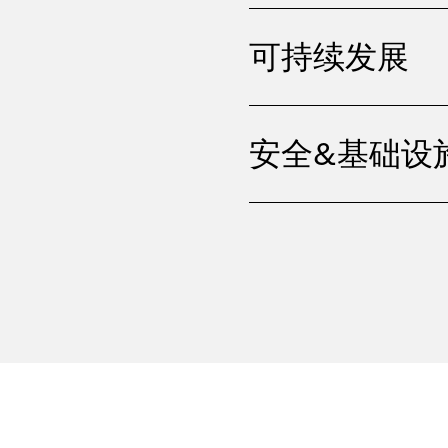
可持续发展
安全&基础设