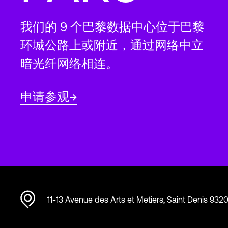
我们的 9 个巴黎数据中心位于巴黎
环城公路上或附近，通过网络中立
暗光纤网络相连。
申请参观
11-13 Avenue des Arts et Metiers, Saint Denis 932