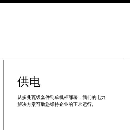
供电
从多兆瓦级套件到单机柜部署，我们的电力
解决方案可助您维持企业的正常运行。